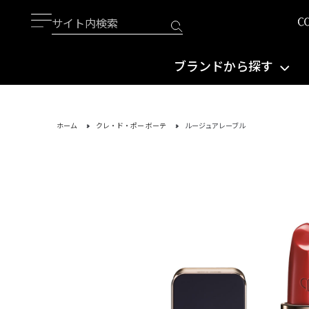
ブランドから探す
ホーム
クレ・ド・ポー ボーテ
ルージュアレーブル