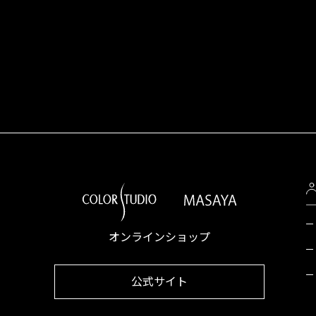
オンラインショップ
公式サイト