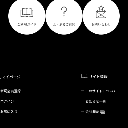
サイト情報
マイページ
新規会員登録
このサイトについて
ログイン
お知らせ一覧
お気に入り
会社概要