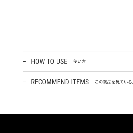
HOW TO USE
使い方
RECOMMEND ITEMS
この商品を見ている