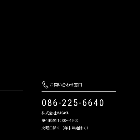
お問い合わせ窓口
086-225-6640
株式会社MASAYA
受付時間 10:00～19:00
火曜日除く（年末年始除く）