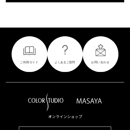
オンラインショップ