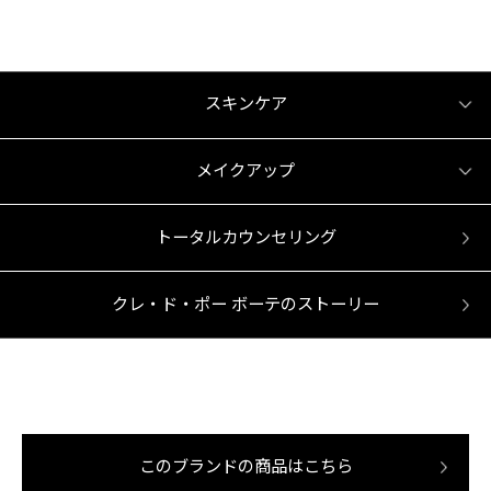
スキンケア
メイクアップ
トータルカウンセリング
クレ・ド・ポー ボーテのストーリー
このブランドの商品はこちら