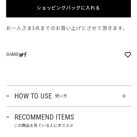
ショッピングバッグに入れる
お一人さま3点までのお買い上げとさせて頂きます。
SHARE
HOW TO USE
使い方
RECOMMEND ITEMS
この商品を見ている人にオススメ