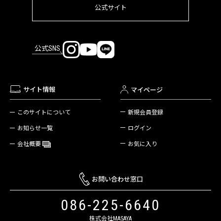
公式サイト
公式SNS
サイト情報
マイページ
新規会員登録
このサイトについて
ログイン
お知らせ一覧
お気に入り
会社概要
お問い合わせ窓口
086-225-6640
株式会社MASAYA