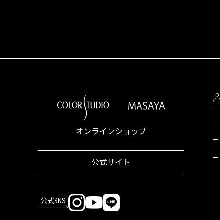
オンラインショップ
公式サイト
公式SNS