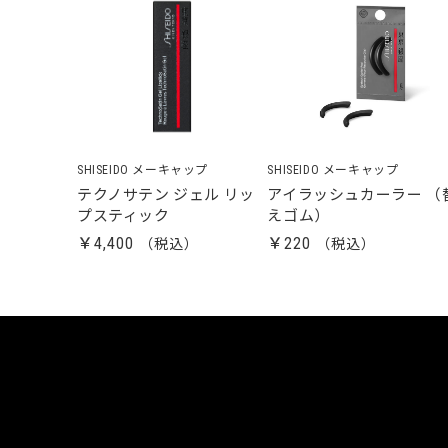
SHISEIDO メーキャップ
SHISEIDO メーキャップ
テクノサテン ジェル リッ
アイラッシュカーラー （
プスティック
えゴム）
￥4,400
￥220