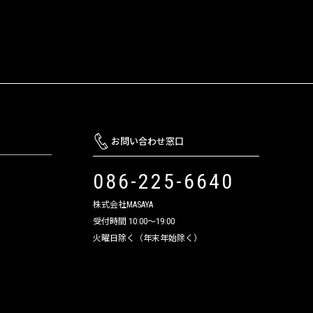
お問い合わせ窓口
086-225-6640
株式会社MASAYA
受付時間 10:00～19:00
火曜日除く（年末年始除く）