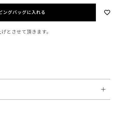
ピングバッグに入れる
上げとさせて頂きます。