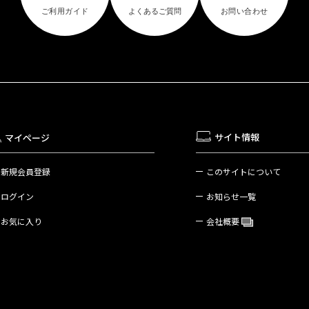
サイト情報
マイページ
新規会員登録
このサイトについて
ログイン
お知らせ一覧
お気に入り
会社概要