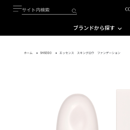
ブランドから探す
ホーム
SHISEIDO
エッセンス スキングロウ ファンデーション