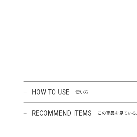
HOW TO USE
使い方
RECOMMEND ITEMS
この商品を見ている