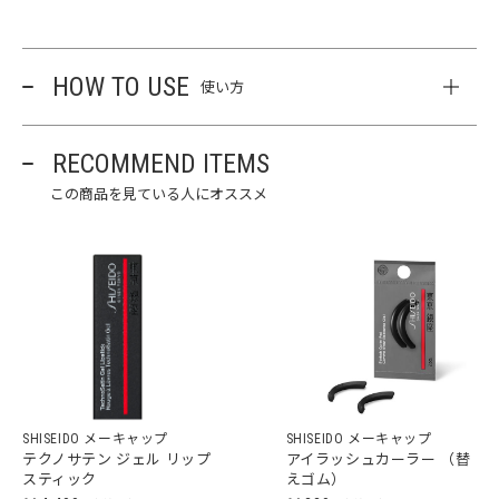
HOW TO USE
使い方
RECOMMEND ITEMS
この商品を見ている人にオススメ
SHISEIDO メーキャップ
SHISEIDO メーキャップ
テクノサテン ジェル リップ
アイラッシュカーラー （替
スティック
えゴム）