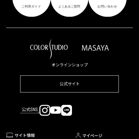
オンラインショップ
公式サイト
公式SNS
サイト情報
マイページ