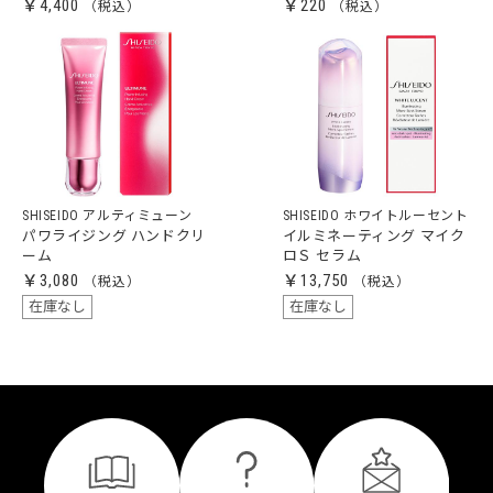
￥4,400
￥220
SHISEIDO アルティミューン
SHISEIDO ホワイトルーセント
パワライジング ハンドクリ
イルミネーティング マイク
ーム
ロＳ セラム
￥3,080
￥13,750
在庫なし
在庫なし