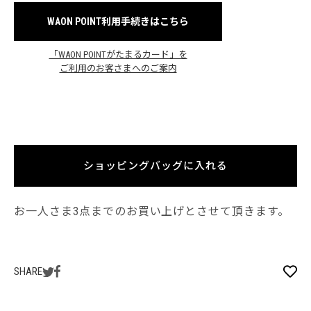
WAON POINT利用手続きはこちら
「WAON POINTがたまるカード」を
ご利用のお客さまへのご案内
ショッピングバッグに入れる
お一人さま3点までのお買い上げとさせて頂きます。
SHARE