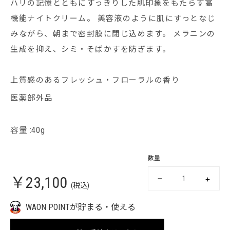
ハリの記憶とともにすっきりした肌印象をもたらす高
機能ナイトクリーム。 美容液のように肌にすっとなじ
みながら、朝まで密封膜に閉じ込めます。 メラニンの
生成を抑え、シミ・そばかすを防ぎます。
上質感のあるフレッシュ・フローラルの香り
医薬部外品
容量 :40g
数量
￥23,100
(税込)
WAON POINTが貯まる・使える