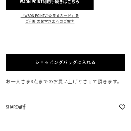
WAON POINT利用手続きはこちら
「WAON POINTがたまるカード」を
ご利用のお客さまへのご案内
ショッピングバッグに入れる
お一人さま3点までのお買い上げとさせて頂きます。
SHARE