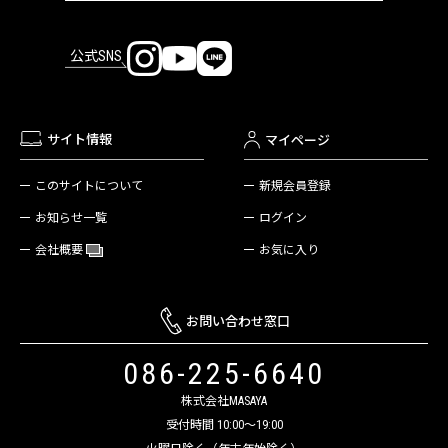
公式SNS
サイト情報
マイページ
新規会員登録
このサイトについて
ログイン
お知らせ一覧
お気に入り
会社概要
お問い合わせ窓口
086-225-6640
株式会社MASAYA
受付時間 10:00～19:00