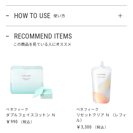
HOW TO USE
使い方
RECOMMEND ITEMS
この商品を見ている人にオススメ
ベネフィーク
ベネフィーク
ダブルフェイスコットン Ｎ
リセットクリア Ｎ （レフィ
ル）
￥990
￥3,300