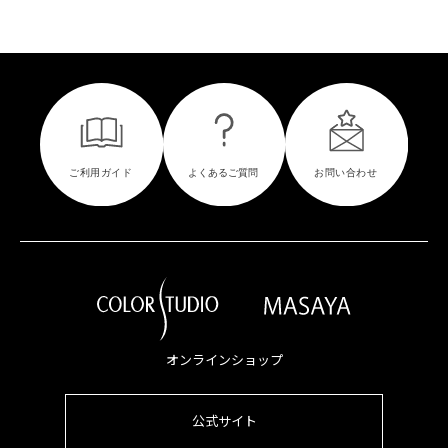
オンラインショップ
公式サイト