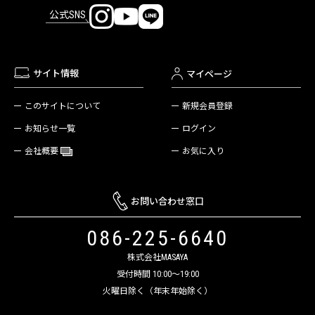
公式SNS
サイト情報
マイページ
新規会員登録
このサイトについて
ログイン
お知らせ一覧
お気に入り
会社概要
お問い合わせ窓口
086-225-6640
株式会社MASAYA
受付時間 10:00～19:00
火曜日除く（年末年始除く）