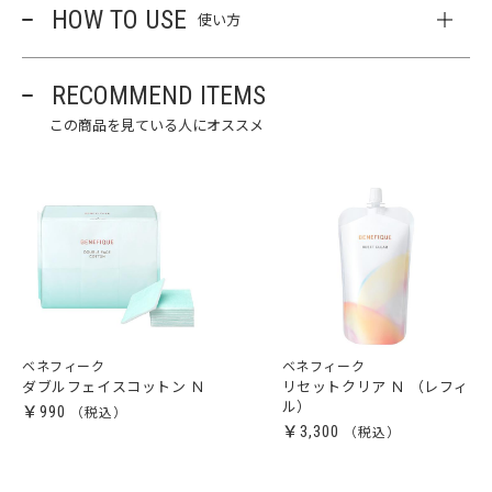
HOW TO USE
使い方
RECOMMEND ITEMS
この商品を見ている人にオススメ
ベネフィーク
ベネフィーク
ダブルフェイスコットン Ｎ
リセットクリア Ｎ （レフィ
ル）
￥990
￥3,300