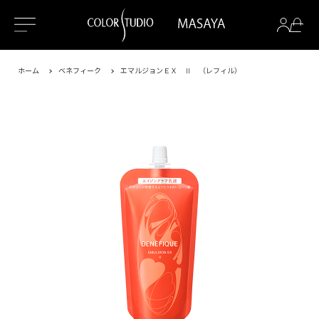
ホーム
ベネフィーク
エマルジョンＥＸ Ⅱ （レフィル）