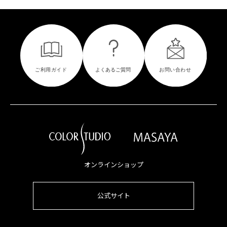
オンラインショップ
公式サイト