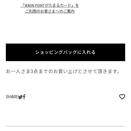
「WAON POINTがたまるカード」を
ご利用のお客さまへのご案内
ショッピングバッグに入れる
お一人さま3点までのお買い上げとさせて頂きます。
SHARE