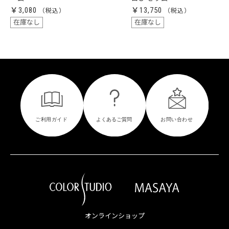
￥3,080
￥13,750
在庫なし
在庫なし
オンラインショップ