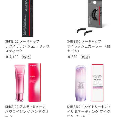
SHISEIDO メーキャップ
SHISEIDO メーキャップ
テクノサテン ジェル リップ
アイラッシュカーラー （替
スティック
えゴム）
￥4,400
￥220
SHISEIDO アルティミューン
SHISEIDO ホワイトルーセント
パワライジング ハンドクリ
イルミネーティング マイク
ーム
ロＳ セラム