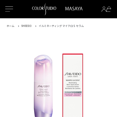
ホーム
SHISEIDO
イルミネーティング マイクロＳ セラム