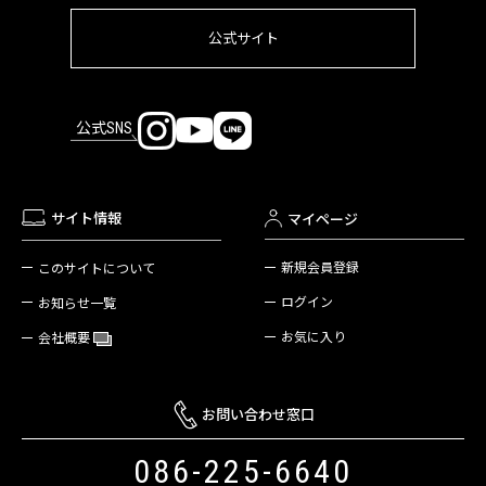
公式サイト
公式SNS
サイト情報
マイページ
新規会員登録
このサイトについて
ログイン
お知らせ一覧
お気に入り
会社概要
お問い合わせ窓口
086-225-6640