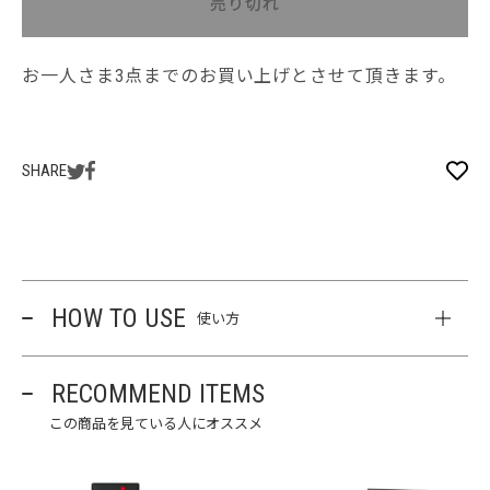
売り切れ
お一人さま3点までのお買い上げとさせて頂きます。
SHARE
HOW TO USE
使い方
RECOMMEND ITEMS
この商品を見ている人にオススメ