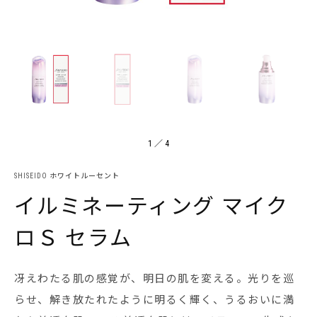
1
／
4
SHISEIDO ホワイトルーセント
イルミネーティング マイク
ロＳ セラム
冴えわたる肌の感覚が、明日の肌を変える。光りを巡
らせ、解き放たれたように明るく輝く、うるおいに満