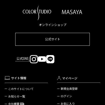
オンラインショップ
公式サイト
公式SNS
サイト情報
マイページ
新規会員登録
このサイトについて
ログイン
お知らせ一覧
お気に入り
会社概要