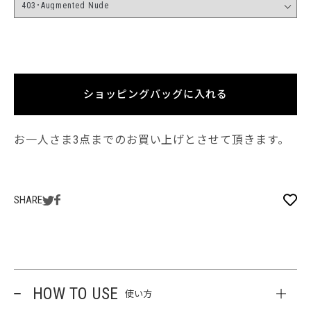
ショッピングバッグに入れる
お一人さま3点までのお買い上げとさせて頂きます。
SHARE
HOW TO USE
使い方