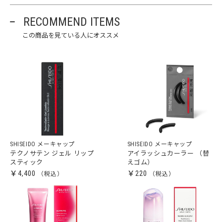
RECOMMEND ITEMS
この商品を見ている人にオススメ
SHISEIDO メーキャップ
SHISEIDO メーキャップ
テクノサテン ジェル リップ
アイラッシュカーラー （替
スティック
えゴム）
￥4,400
￥220