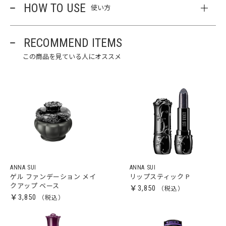
HOW TO USE
使い方
RECOMMEND ITEMS
この商品を見ている人にオススメ
ANNA SUI
ANNA SUI
ゲル ファンデーション メイ
リップスティック P
クアップ ベース
￥3,850
￥3,850