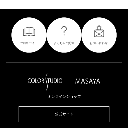
オンラインショップ
公式サイト