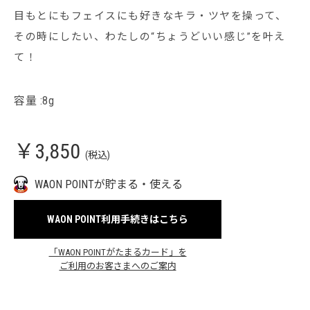
目もとにもフェイスにも好きなキラ・ツヤを操って、
その時にしたい、わたしの“ちょうどいい感じ”を叶え
て！
容量 :8g
￥3,850
(税込)
WAON POINTが貯まる・使える
WAON POINT利用手続きはこちら
「WAON POINTがたまるカード」を
ご利用のお客さまへのご案内