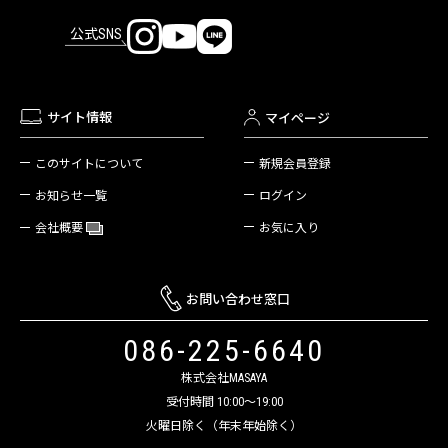
公式SNS
サイト情報
マイページ
新規会員登録
このサイトについて
ログイン
お知らせ一覧
お気に入り
会社概要
お問い合わせ窓口
086-225-6640
株式会社MASAYA
受付時間 10:00～19:00
火曜日除く（年末年始除く）