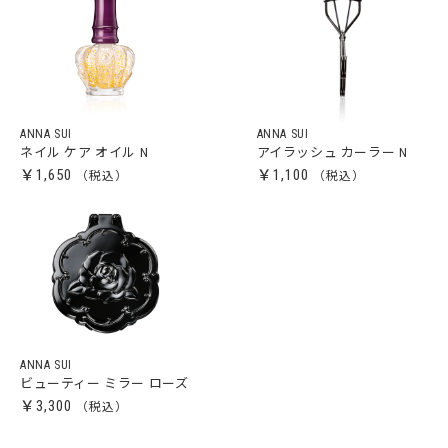
ANNA SUI
ANNA SUI
ネイル ケア オイル N
アイラッシュ カーラー N
￥1,650
￥1,100
ANNA SUI
ビューティー ミラー ローズ
￥3,300