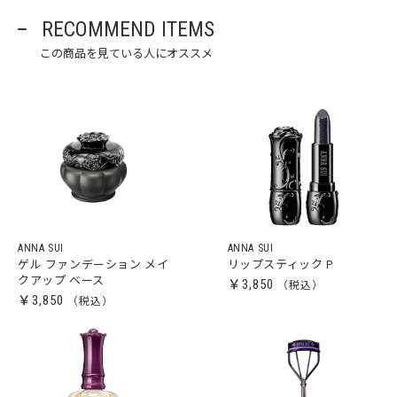
RECOMMEND ITEMS
この商品を見ている人にオススメ
ANNA SUI
ANNA SUI
ゲル ファンデーション メイ
リップスティック P
クアップ ベース
￥3,850
￥3,850