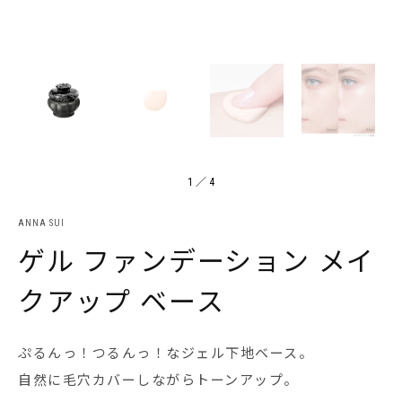
1
／
4
ANNA SUI
ゲル ファンデーション メイ
クアップ ベース
ぷるんっ！つるんっ！なジェル下地ベース。
自然に毛穴カバーしながらトーンアップ。