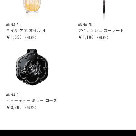
ANNA SUI
ANNA SUI
ネイル ケア オイル N
アイラッシュ カーラー N
￥1,650
￥1,100
ANNA SUI
ビューティー ミラー ローズ
￥3,300