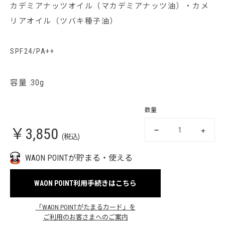
カデミアナッツオイル（マカデミアナッツ油）・カメ
リアオイル（ツバキ種子油）
SPF24/PA++
容量 :30g
数量
￥3,850
(税込)
WAON POINTが貯まる・使える
WAON POINT利用手続きはこちら
「WAON POINTがたまるカード」を
ご利用のお客さまへのご案内