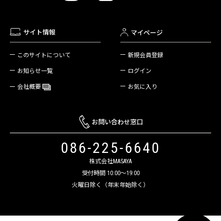
サイト情報
マイページ
新規会員登録
このサイトについて
ログイン
お知らせ一覧
お気に入り
会社概要
お問い合わせ窓口
086-225-6640
株式会社MASAYA
受付時間 10:00～19:00
火曜日除く（年末年始除く）