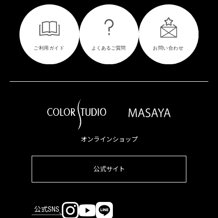
オンラインショップ
公式サイト
公式SNS