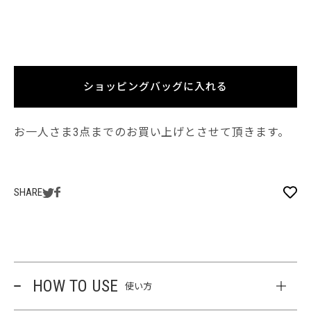
ショッピングバッグに入れる
お一人さま3点までのお買い上げとさせて頂きます。
SHARE
HOW TO USE
使い方