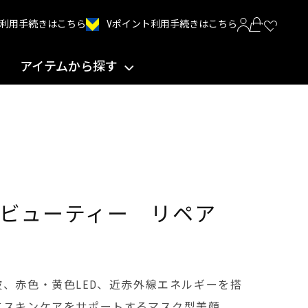
Vポイント利用手続きはこちら
INT利用手続きはこちら
アイテムから探す
 ビューティー リペア
、赤色・黄色LED、近赤外線エネルギーを搭
にスキンケアをサポートするマスク型美顔