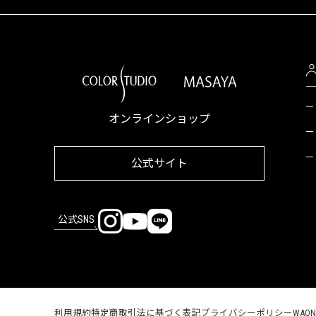
オンラインショップ
公式サイト
公式SNS
利用規約
特定商取引法に基づく表記
プライバシーポリシー
WAO