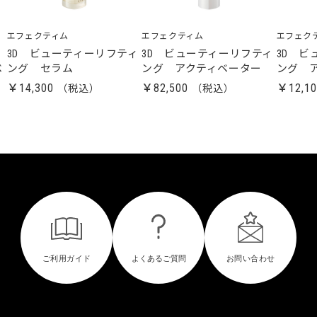
エフェクティム
エフェクティム
エフェク
ー
3D ビューティーリフティ
3D ビューティーリフティ
3D ビ
ベ
ング セラム
ング アクティベーター
ング 
￥14,300
￥82,500
￥12,1