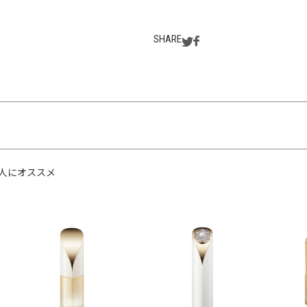
SHARE
人にオススメ