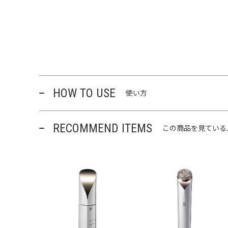
HOW TO USE
使い方
RECOMMEND ITEMS
この商品を見ている