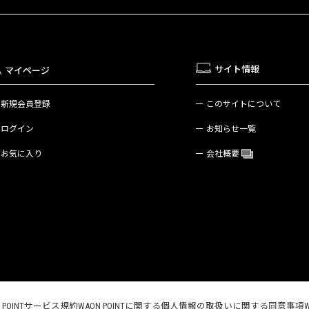
サイト情報
マイページ
新規会員登録
このサイトについて
ログイン
お知らせ一覧
お気に入り
会社概要
N POINTサービス規約
WAON POINTに関する個人情報の取扱いに関する同意事項