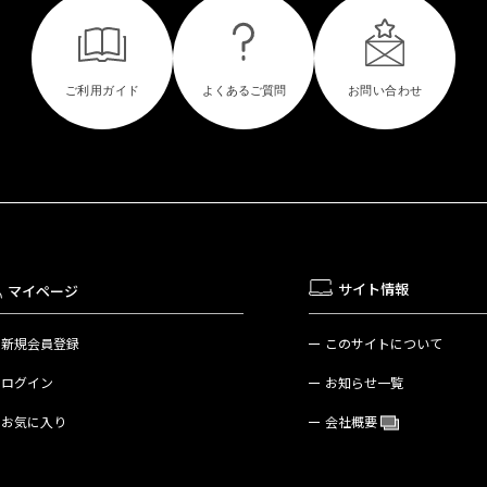
サイト情報
マイページ
新規会員登録
このサイトについて
ログイン
お知らせ一覧
お気に入り
会社概要