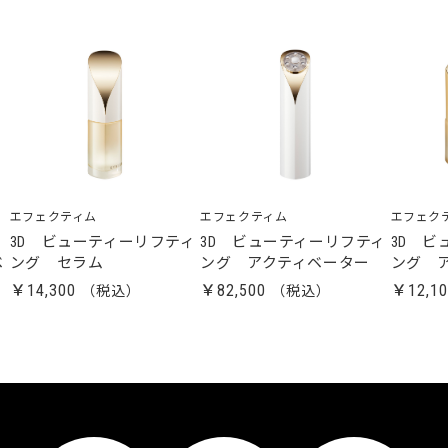
エフェクティム
エフェクティム
エフェク
ー
3D ビューティーリフティ
3D ビューティーリフティ
3D ビ
ベ
ング セラム
ング アクティベーター
ング 
￥14,300
￥82,500
￥12,1