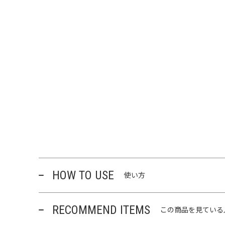
HOW TO USE
使い方
RECOMMEND ITEMS
この商品を見ている