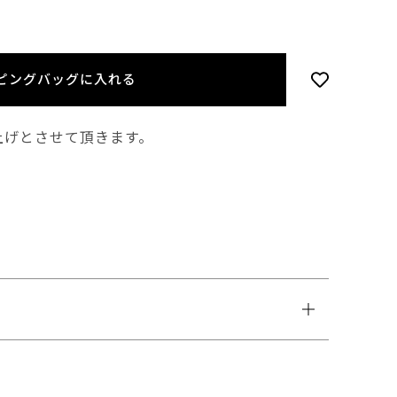
ピングバッグに入れる
上げとさせて頂きます。