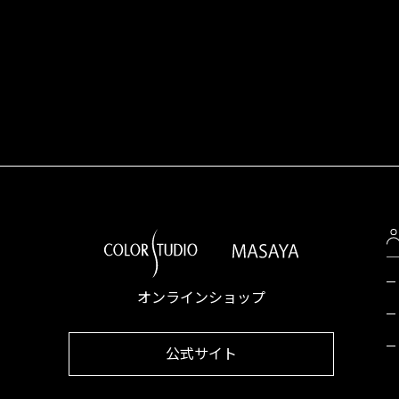
オンラインショップ
公式サイト