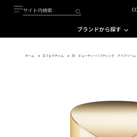
ブランドから探す
ホーム
エフェクティム
3D ビューティーリフティング アイクリーム