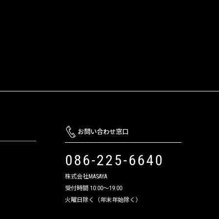
お問い合わせ窓口
086-225-6640
株式会社MASAYA
受付時間 10:00～19:00
火曜日除く（年末年始除く）