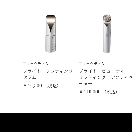
エフェクティム
エフェクティム
ブライト リフティング
ブライト ビューティ
セラム
リフティング アクティ
ーター
￥16,500
￥110,000