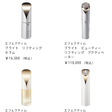
エフェクティム
エフェクティム
ブライト リフティング
ブライト ビューティー
セラム
リフティング アクティベ
ーター
￥16,500
￥110,000
エフェクティム
エフェクティム