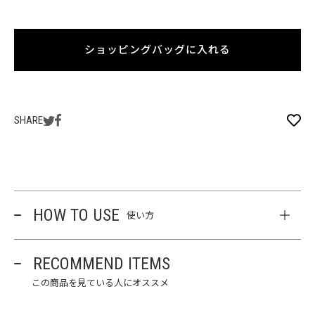
ショッピングバッグに入れる
SHARE
HOW TO USE
使い方
RECOMMEND ITEMS
この商品を見ている人にオススメ