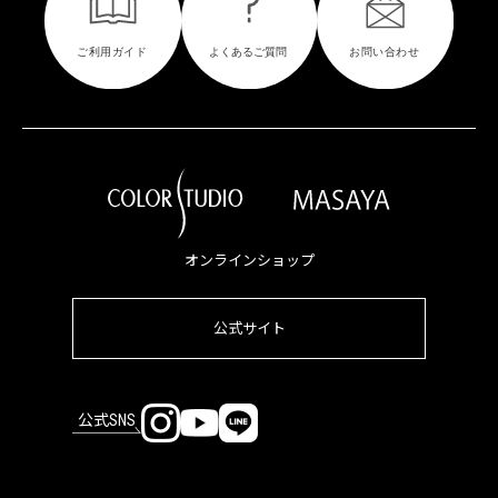
オンラインショップ
公式サイト
公式SNS