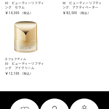
3D ビューティーリフティ
3D ビューティーリフティ
ング セラム
ング アクティベーター
￥14,300
￥82,500
エフェクティム
3D ビューティーリフティ
ング アイクリーム
￥12,100