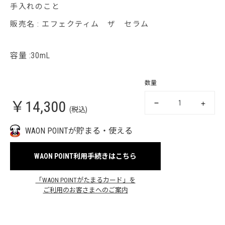
手入れのこと
販売名 : エフェクティム ザ セラム
容量 :30mL
数量
￥14,300
(税込)
WAON POINTが貯まる・使える
WAON POINT利用手続きはこちら
「WAON POINTがたまるカード」を
ご利用のお客さまへのご案内