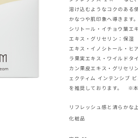
溶け込むようなコクのある
かなつや肌印象へ導きます。
シリトール・イチョウ葉エ
エキス・グリセリン：保湿 
エキス・イノシトール・ヒア
ラ果実エキス・ワイルドタ
カン果皮エキス・グリセリ
ェクティム インテンシブ 
を推奨しております。 ※
リフレッシュ感と清らかな
化粧品