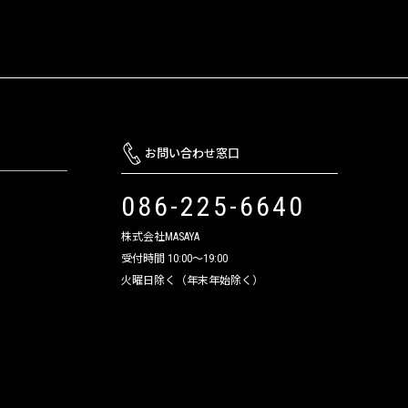
お問い合わせ窓口
086-225-6640
株式会社MASAYA
受付時間 10:00～19:00
火曜日除く（年末年始除く）