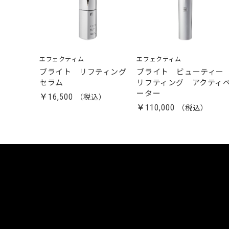
エフェクティム
エフェクティム
ブライト リフティング
ブライト ビューティ
セラム
リフティング アクティ
ーター
￥16,500
￥110,000