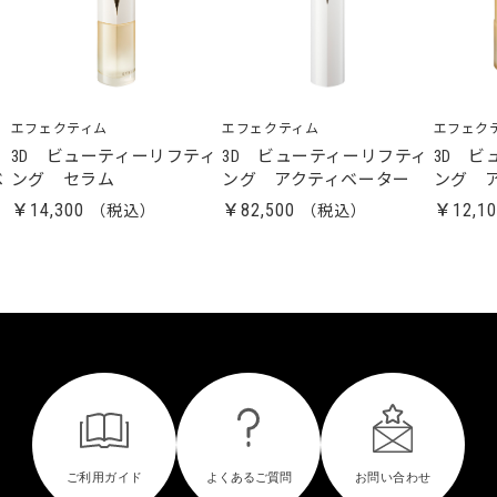
エフェクティム
エフェクティム
エフェク
ー
3D ビューティーリフティ
3D ビューティーリフティ
3D ビ
ベ
ング セラム
ング アクティベーター
ング 
￥14,300
￥82,500
￥12,1