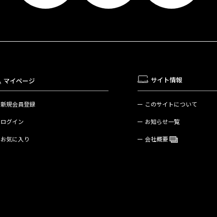
サイト情報
マイページ
新規会員登録
このサイトについて
ログイン
お知らせ一覧
お気に入り
会社概要