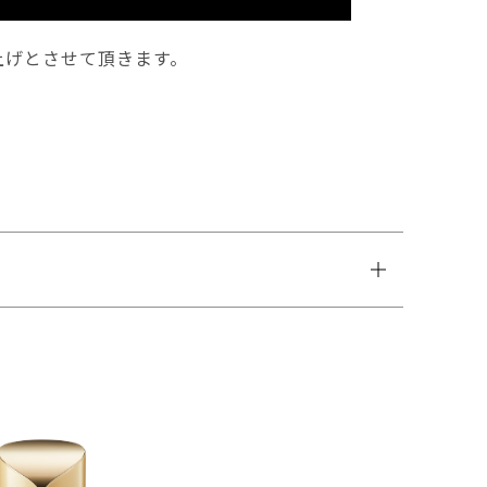
上げとさせて頂きます。