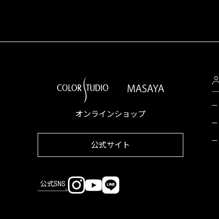
オンラインショップ
公式サイト
公式SNS