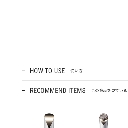
HOW TO USE
使い方
RECOMMEND ITEMS
この商品を見ている