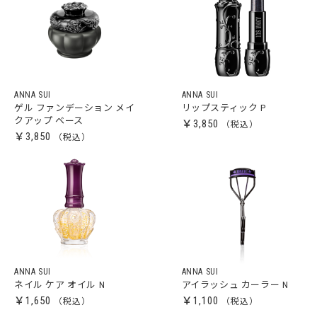
ANNA SUI
ANNA SUI
ゲル ファンデーション メイ
リップスティック P
クアップ ベース
￥3,850
￥3,850
ANNA SUI
ANNA SUI
ネイル ケア オイル N
アイラッシュ カーラー N
￥1,650
￥1,100