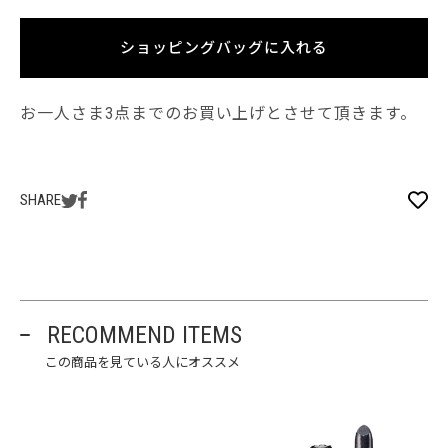
ショッピングバッグに入れる
お一人さま3点までのお買い上げとさせて頂きます。
SHARE
RECOMMEND ITEMS
この商品を見ている人にオススメ