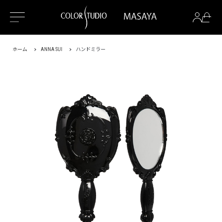
ホーム
ANNA SUI
ハンドミラー