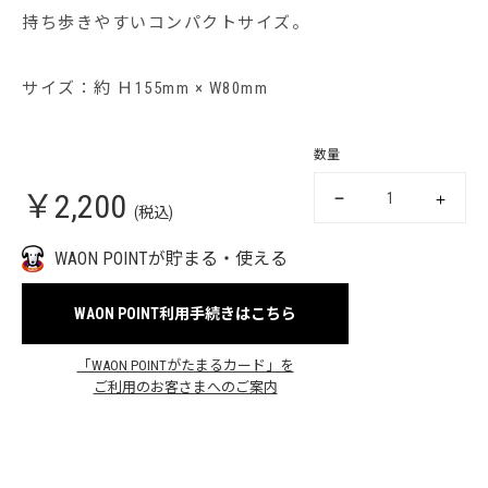
持ち歩きやすいコンパクトサイズ。
サイズ：約 Ｈ155mm × W80mm
数量
￥2,200
(税込)
WAON POINTが貯まる・使える
WAON POINT利用手続きはこちら
「WAON POINTがたまるカード」を
ご利用のお客さまへのご案内