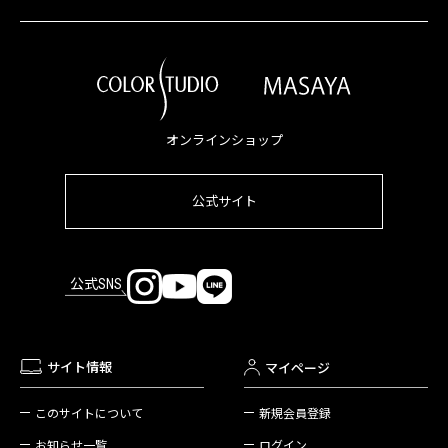
オンラインショップ
公式サイト
公式SNS
サイト情報
マイページ
新規会員登録
このサイトについて
ログイン
お知らせ一覧