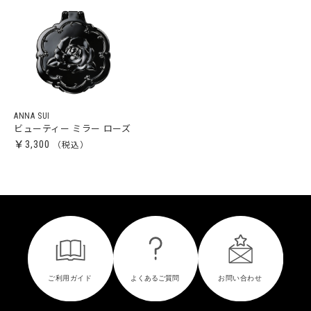
ANNA SUI
ビューティー ミラー ローズ
￥3,300