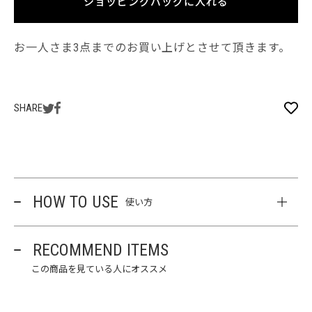
ショッピングバッグに入れる
お一人さま3点までのお買い上げとさせて頂きます。
SHARE
HOW TO USE
使い方
RECOMMEND ITEMS
この商品を見ている人にオススメ