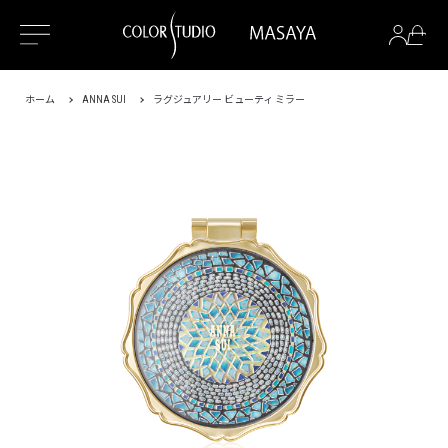
ホーム
ANNA SUI
ラグジュアリー ビューティ ミラー