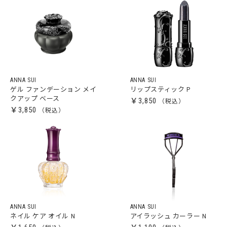
ANNA SUI
ANNA SUI
ゲル ファンデーション メイ
リップスティック P
クアップ ベース
￥3,850
￥3,850
ANNA SUI
ANNA SUI
ネイル ケア オイル N
アイラッシュ カーラー N