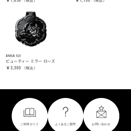
￥1,650
￥1,100
ANNA SUI
ビューティー ミラー ローズ
￥3,300