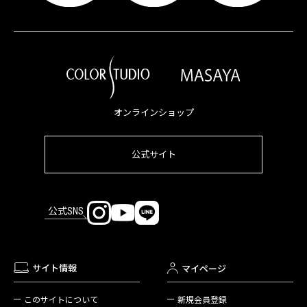
オンラインショップ
公式サイト
公式SNS
サイト情報
マイページ
新規会員登録
このサイトについて