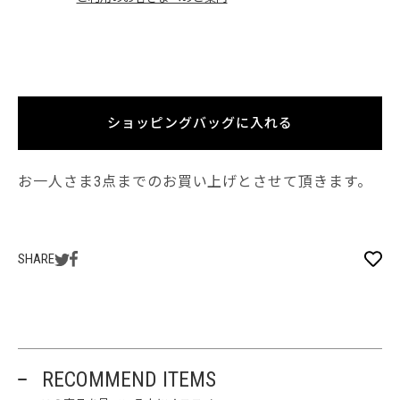
ショッピングバッグに入れる
お一人さま3点までのお買い上げとさせて頂きます。
SHARE
RECOMMEND ITEMS