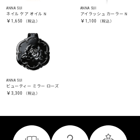
ANNA SUI
ANNA SUI
ネイル ケア オイル N
アイラッシュ カーラー N
￥1,650
￥1,100
ANNA SUI
ビューティー ミラー ローズ
￥3,300