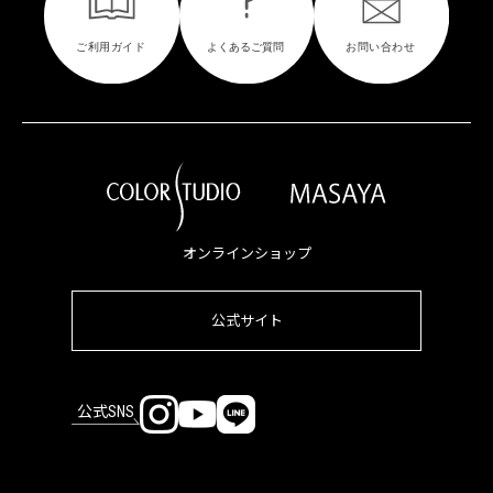
オンラインショップ
公式サイト
公式SNS