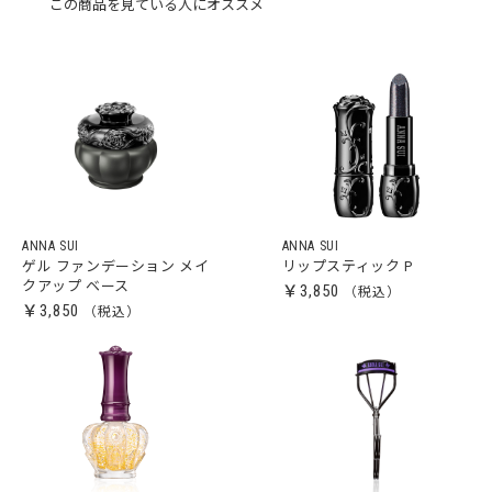
この商品を見ている人にオススメ
ANNA SUI
ANNA SUI
ゲル ファンデーション メイ
リップスティック P
クアップ ベース
￥3,850
￥3,850