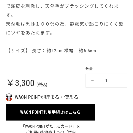
で頭皮を刺激し、天然毛がブラッシングしてくれま
す。
天然毛は黒豚１００％の為、静電気が起こりにくく髪
にツヤをあたえます。
【サイズ】 長さ：約22cm 横幅：約5.5cm
数量
￥3,300
(税込)
WAON POINTが貯まる・使える
WAON POINT利用手続きはこちら
「WAON POINTがたまるカード」を
ご利用のお客さまへのご案内