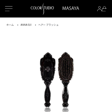
ホーム
ANNA SUI
ヘアー ブラッシュ