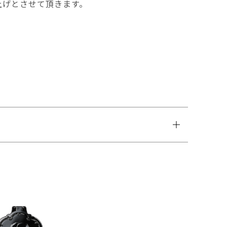
上げとさせて頂きます。