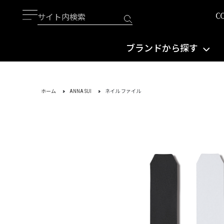
ブランドから探す
ホーム
ANNA SUI
ネイル ファイル