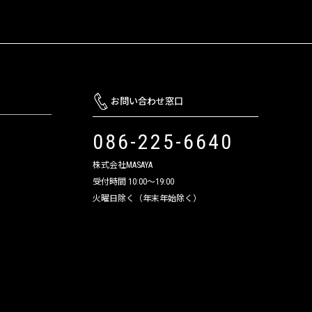
お問い合わせ窓口
086-225-6640
株式会社MASAYA
受付時間 10:00～19:00
火曜日除く（年末年始除く）