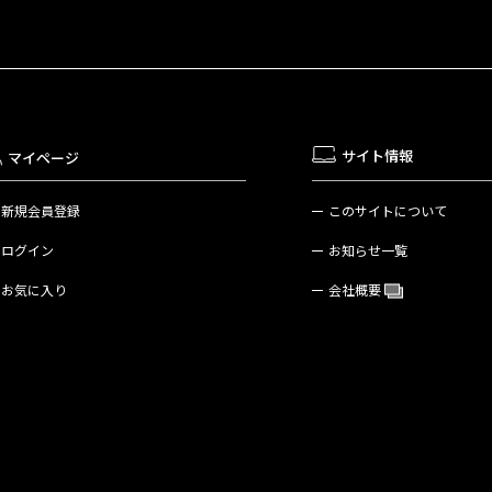
サイト情報
マイページ
新規会員登録
このサイトについて
ログイン
お知らせ一覧
お気に入り
会社概要