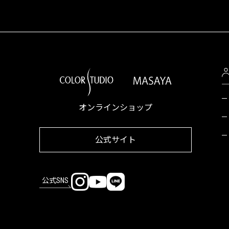
オンラインショップ
公式サイト
公式SNS