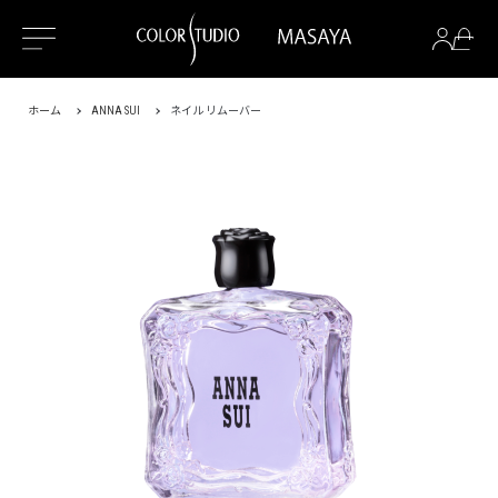
ホーム
ANNA SUI
ネイル リムーバー