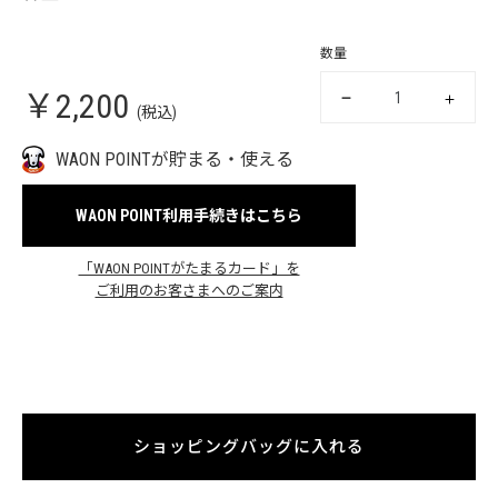
数量
￥2,200
(税込)
WAON POINTが貯まる・使える
WAON POINT利用手続きはこちら
「WAON POINTがたまるカード」を
ご利用のお客さまへのご案内
ショッピングバッグに入れる