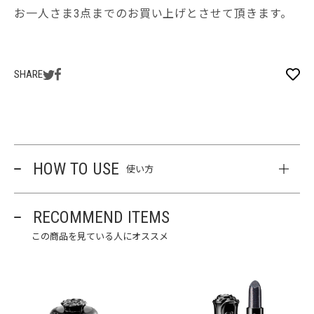
お一人さま3点までのお買い上げとさせて頂きます。
SHARE
HOW TO USE
使い方
RECOMMEND ITEMS
この商品を見ている人にオススメ