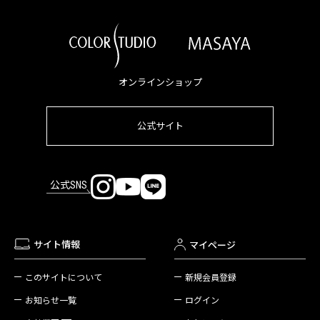
オンラインショップ
公式サイト
公式SNS
サイト情報
マイページ
新規会員登録
このサイトについて
ログイン
お知らせ一覧