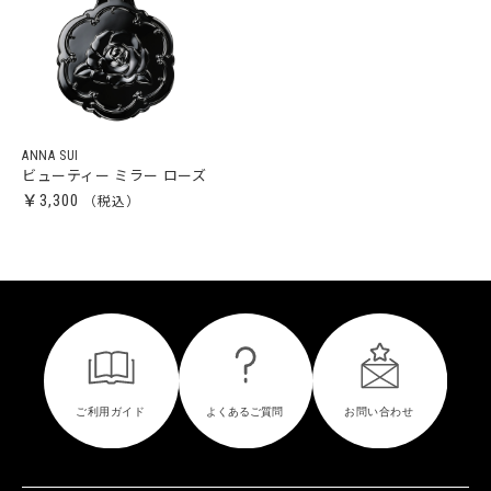
ANNA SUI
ビューティー ミラー ローズ
￥3,300