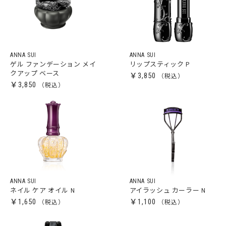
ANNA SUI
ANNA SUI
ゲル ファンデーション メイ
リップスティック P
クアップ ベース
￥3,850
￥3,850
ANNA SUI
ANNA SUI
ネイル ケア オイル N
アイラッシュ カーラー N
￥1,650
￥1,100