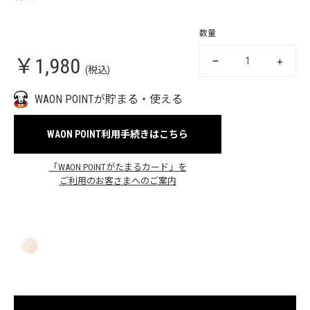
数量
￥1,980
(税込)
WAON POINTが貯まる・使える
WAON POINT利用手続きはこちら
「WAON POINTがたまるカード」を
ご利用のお客さまへのご案内