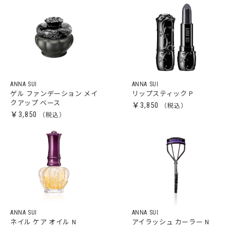
ANNA SUI
ANNA SUI
ゲル ファンデーション メイ
リップスティック P
クアップ ベース
￥3,850
￥3,850
ANNA SUI
ANNA SUI
ネイル ケア オイル N
アイラッシュ カーラー N