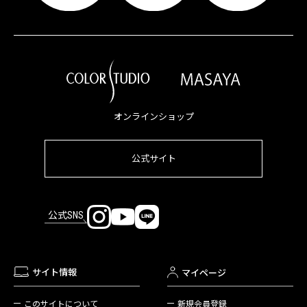
オンラインショップ
公式サイト
公式SNS
サイト情報
マイページ
新規会員登録
このサイトについて