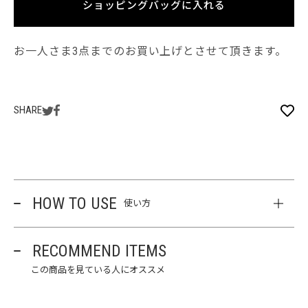
ショッピングバッグに入れる
お一人さま3点までのお買い上げとさせて頂きます。
SHARE
HOW TO USE
使い方
RECOMMEND ITEMS
この商品を見ている人にオススメ