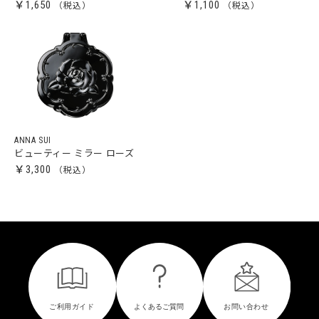
￥1,650
￥1,100
ANNA SUI
ビューティー ミラー ローズ
￥3,300