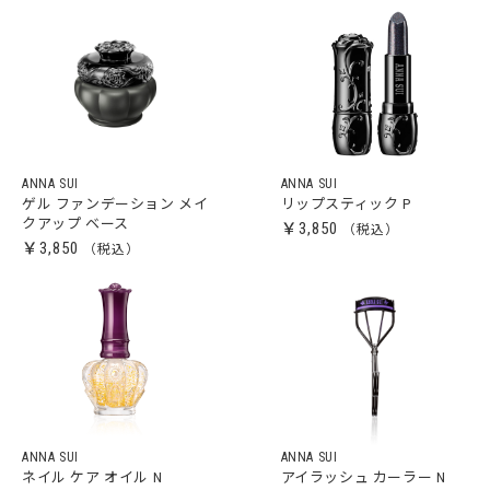
ANNA SUI
ANNA SUI
ゲル ファンデーション メイ
リップスティック P
クアップ ベース
￥3,850
￥3,850
ANNA SUI
ANNA SUI
ネイル ケア オイル N
アイラッシュ カーラー N