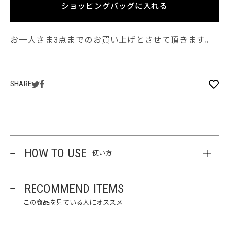
ショッピングバッグに入れる
お一人さま3点までのお買い上げとさせて頂きます。
SHARE
HOW TO USE
使い方
RECOMMEND ITEMS
この商品を見ている人にオススメ