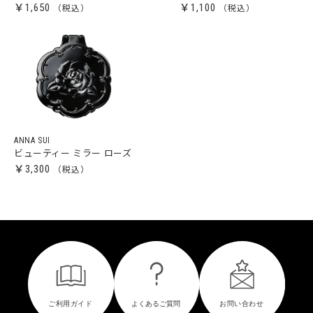
￥1,650
￥1,100
ANNA SUI
ビューティー ミラー ローズ
￥3,300