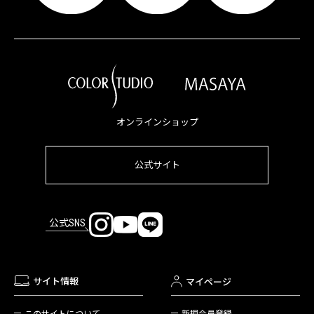
オンラインショップ
公式サイト
公式SNS
サイト情報
マイページ
新規会員登録
このサイトについて