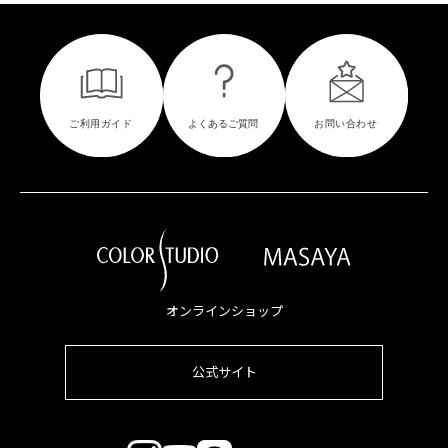
オンラインショップ
公式サイト