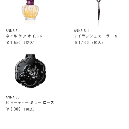
ANNA SUI
ANNA SUI
ネイル ケア オイル N
アイラッシュ カーラー N
￥1,650
￥1,100
ANNA SUI
ビューティー ミラー ローズ
￥3,300