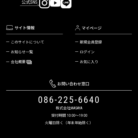
公式SNS
サイト情報
マイページ
新規会員登録
このサイトについて
ログイン
お知らせ一覧
お気に入り
会社概要
お問い合わせ窓口
086-225-6640
株式会社MASAYA
受付時間 10:00～19:00
火曜日除く（年末年始除く）