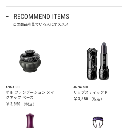
RECOMMEND ITEMS
この商品を見ている人にオススメ
ANNA SUI
ANNA SUI
ゲル ファンデーション メイ
リップスティック P
クアップ ベース
￥3,850
￥3,850