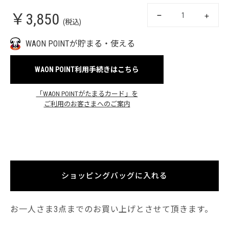
￥3,850
(税込)
WAON POINTが貯まる・使える
WAON POINT利用手続きはこちら
「WAON POINTがたまるカード」を
ご利用のお客さまへのご案内
ショッピングバッグに入れる
お一人さま3点までのお買い上げとさせて頂きます。