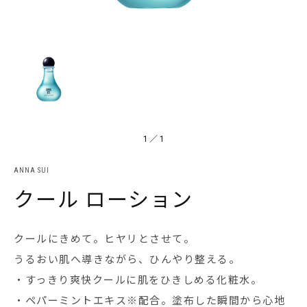
1
／
1
ANNA SUI
クール ローション
クールにきめて。ヒヤリとさせて。
うるおい肌へ導きながら、ひんやり整える。
・すっきり爽快クールに肌をひきしめる化粧水。
・ペパーミントエキス※配合。塗布した瞬間から心地