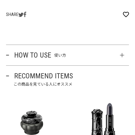
SHARE
HOW TO USE
使い方
RECOMMEND ITEMS
この商品を見ている人にオススメ