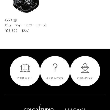
ANNA SUI
ビューティー ミラー ローズ
￥3,300