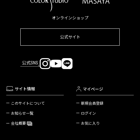
オンラインショップ
公式サイト
公式SNS
サイト情報
マイページ
新規会員登録
このサイトについて
ログイン
お知らせ一覧
お気に入り
会社概要