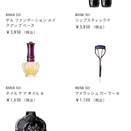
ANNA SUI
ANNA SUI
ゲル ファンデーション メイ
リップスティック P
クアップ ベース
￥3,850
￥3,850
ANNA SUI
ANNA SUI
ネイル ケア オイル N
アイラッシュ カーラー N
￥1,650
￥1,100