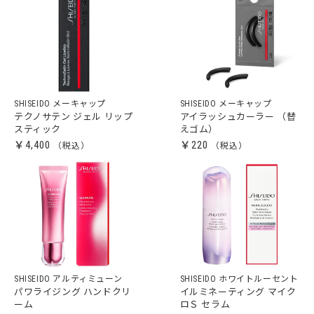
SHISEIDO メーキャップ
SHISEIDO メーキャップ
テクノサテン ジェル リップ
アイラッシュカーラー （替
スティック
えゴム）
￥4,400
￥220
SHISEIDO アルティミューン
SHISEIDO ホワイトルーセント
パワライジング ハンドクリ
イルミネーティング マイク
ーム
ロＳ セラム