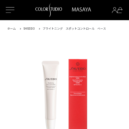
ホーム
SHISEIDO
ブライトニング スポットコントロール ベース