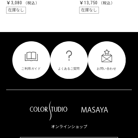
￥3,080
￥13,750
在庫なし
在庫なし
オンラインショップ