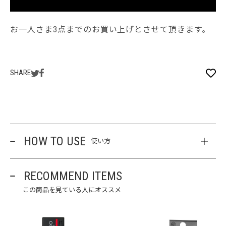
お一人さま3点までのお買い上げとさせて頂きます。
SHARE
HOW TO USE
使い方
RECOMMEND ITEMS
この商品を見ている人にオススメ