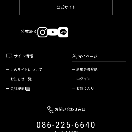
公式サイト
公式SNS
サイト情報
マイページ
新規会員登録
このサイトについて
ログイン
お知らせ一覧
お気に入り
会社概要
お問い合わせ窓口
086-225-6640