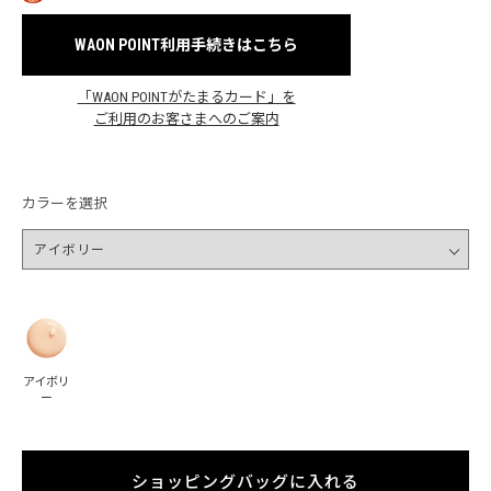
WAON POINT利用手続きはこちら
「WAON POINTがたまるカード」を
ご利用のお客さまへのご案内
カラーを選択
アイボリ
ー
ショッピングバッグに入れる