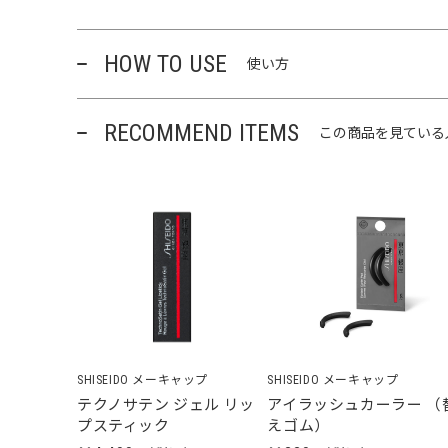
HOW TO USE
使い方
RECOMMEND ITEMS
この商品を見ている
SHISEIDO メーキャップ
SHISEIDO メーキャップ
テクノサテン ジェル リッ
アイラッシュカーラー （
プスティック
えゴム）