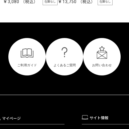
￥3,080
￥13,750
在庫なし
在庫なし
サイト情報
マイページ