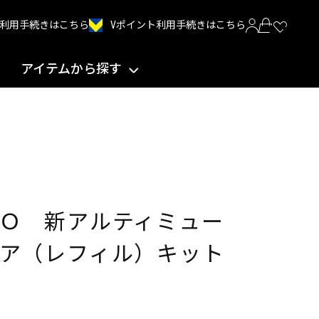
Vポイント利用手続きはこちら
INT利用手続きはこちら
アイテムから探す
Ｏ 新アルティミュー
ケア（レフィル）キット