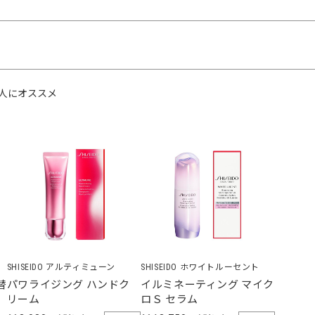
人にオススメ
SHISEIDO アルティミューン
SHISEIDO ホワイトルーセント
替
パワライジング ハンドク
イルミネーティング マイク
リーム
ロＳ セラム