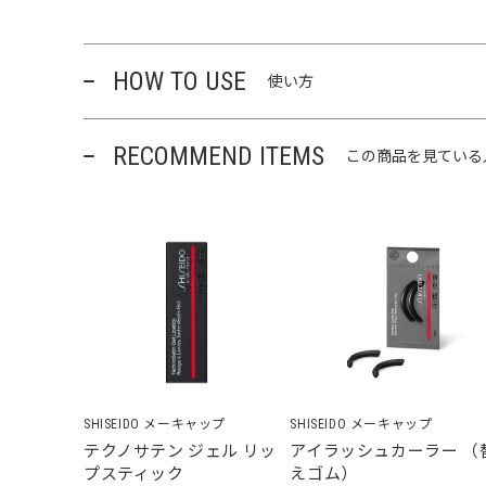
HOW TO USE
使い方
RECOMMEND ITEMS
この商品を見ている
SHISEIDO メーキャップ
SHISEIDO メーキャップ
テクノサテン ジェル リッ
アイラッシュカーラー （
プスティック
えゴム）