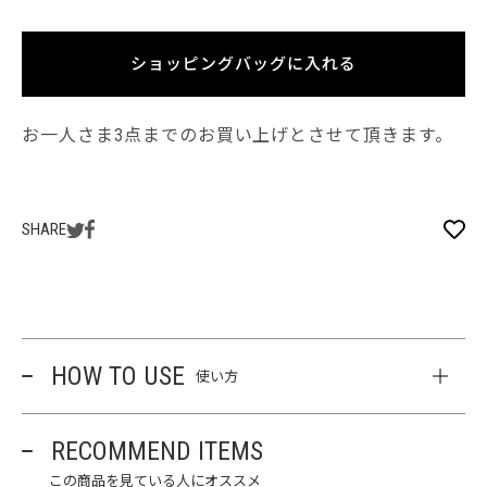
ショッピングバッグに入れる
お一人さま3点までのお買い上げとさせて頂きます。
SHARE
HOW TO USE
使い方
RECOMMEND ITEMS
この商品を見ている人にオススメ