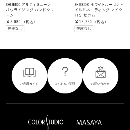
SHISEIDO アルティミューン
SHISEIDO ホワイトルーセント
パワライジング ハンドクリ
イルミネーティング マイク
ーム
ロＳ セラム
￥3,080
￥13,750
在庫なし
在庫なし