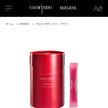
ホーム
SHISEIDO
プロバイオティクス パウダー