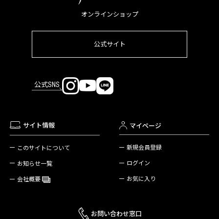
オンラインショップ
公式サイト
公式SNS
サイト情報
マイページ
新規会員登録
このサイトについて
ログイン
お知らせ一覧
お気に入り
会社概要
お問い合わせ窓口