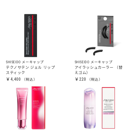
SHISEIDO メーキャップ
SHISEIDO メーキャップ
テクノサテン ジェル リップ
アイラッシュカーラー （替
スティック
えゴム）
￥4,400
￥220