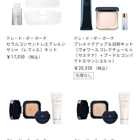
クレ・ド・ポー ボーテ
クレ・ド・ポー ボーテ
セラムコンサントレエクレルシ
プレメイクアップ＆白粉キット
サンｎ（レフィル）キット
（ヴォワールコレクチュールｎ
（サステナ）＋プードルコンパ
￥17,050
クトエサンシエルｎ）
￥20,350
在庫なし