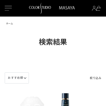
ホーム
検索結果
絞り込み