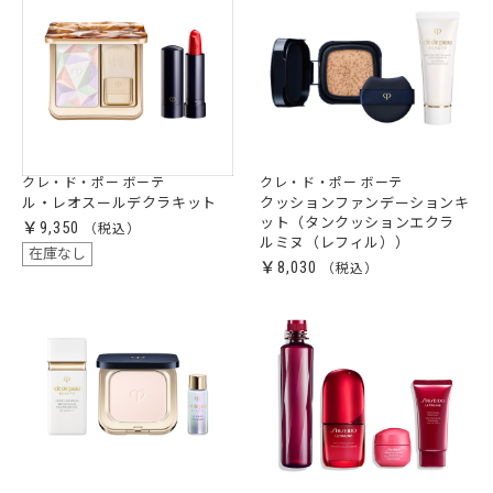
クレ・ド・ポー ボーテ
クレ・ド・ポー ボーテ
ル・レオスールデクラキット
クッションファンデーションキ
ット（タンクッションエクラ
￥9,350
ルミヌ（レフィル））
在庫なし
￥8,030