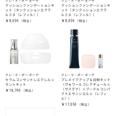
クレ・ド・ポー ボーテ
クレ・ド・ポー ボーテ
クッションファンデーションキ
クッションファンデーションキ
ット（タンクッションエクラ
ット（タンクッションエクラ
ルミヌ（レフィル））
ルミヌ（レフィル））
￥8,030
￥8,030
クレ・ド・ポー ボーテ
クレ・ド・ポー ボーテ
セラムコンサントレエクレルシ
プレメイクアップ＆白粉キット
サンｎキット
（ヴォワールコレクチュールｎ
（サステナ）＋プードルコンパ
￥18,700
クトエサンシエルｎ（レフィ
ル））
￥17,050