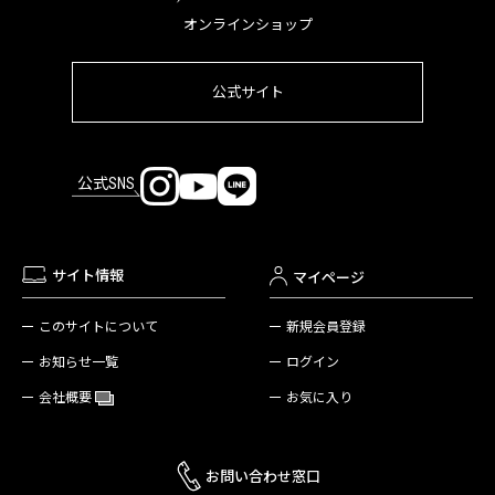
オンラインショップ
公式サイト
公式SNS
サイト情報
マイページ
新規会員登録
このサイトについて
ログイン
お知らせ一覧
お気に入り
会社概要
お問い合わせ窓口