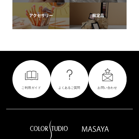
アクセサリー
限定品