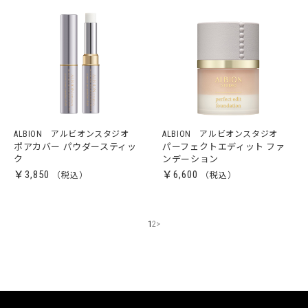
ALBION アルビオンスタジオ
ALBION アルビオンスタジオ
ポアカバー パウダースティッ
パーフェクトエディット ファ
ク
ンデーション
￥3,850
￥6,600
1
2
>