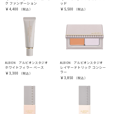
ク ファンデーション
ッド
￥4,400
￥5,500
ALBION アルビオンスタジオ
ALBION アルビオンスタジオ
ホワイトフィラー ベース
レイヤードトリック コンシー
ラー
￥3,300
￥3,850