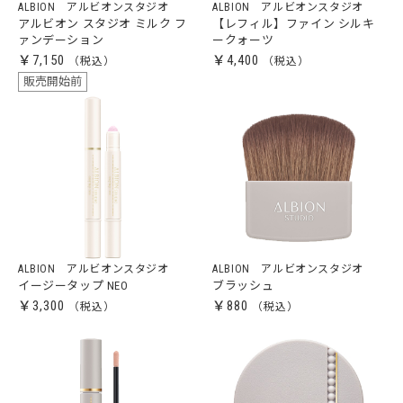
ALBION アルビオンスタジオ
ALBION アルビオンスタジオ
アルビオン スタジオ ミルク フ
【レフィル】ファイン シルキ
ァンデーション
ークォーツ
￥7,150
￥4,400
販売開始前
ALBION アルビオンスタジオ
ALBION アルビオンスタジオ
イージータップ NEO
ブラッシュ
￥3,300
￥880