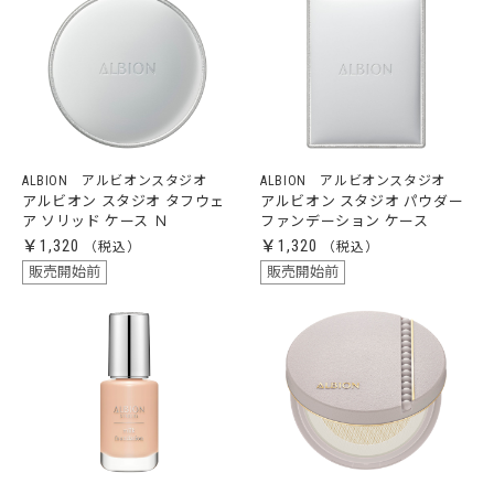
ALBION アルビオンスタジオ
ALBION アルビオンスタジオ
アルビオン スタジオ タフウェ
アルビオン スタジオ パウダー
ア ソリッド ケース Ｎ
ファンデーション ケース
￥1,320
￥1,320
販売開始前
販売開始前