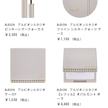
ALBION アルビオンスタジオ
ALBION アルビオンスタジオ
ピンキーシマーフォーカス
ファイン シルキークォーツ ケ
ース
￥3,300
￥1,100
ALBION アルビオンスタジオ
ALBION アルビオンスタジオ
ケースP
【レフィル】オパルセント オ
ーラ
￥1,650
￥4,400