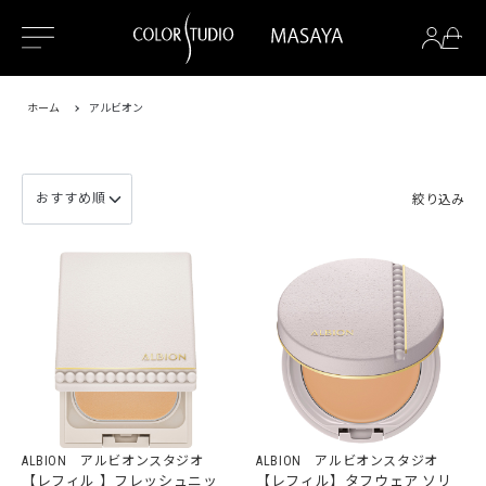
ホーム
アルビオン
絞り込み
ALBION アルビオンスタジオ
ALBION アルビオンスタジオ
【レフィル 】フレッシュニッ
【レフィル】タフウェア ソリ