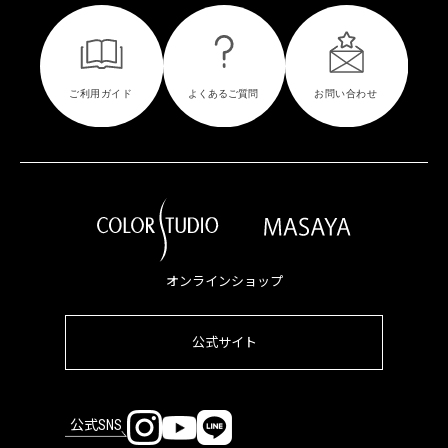
オンラインショップ
公式サイト
公式SNS