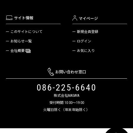
サイト情報
マイページ
新規会員登録
このサイトについて
ログイン
お知らせ一覧
お気に入り
会社概要
お問い合わせ窓口
086-225-6640
株式会社MASAYA
受付時間 10:00～19:00
火曜日除く（年末年始除く）