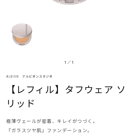
1
／
1
ALBION アルビオンスタジオ
【レフィル】タフウェア ソ
リッド
極薄ヴェールが密着、キレイがつづく。
『ガラスツヤ肌』ファンデーション。