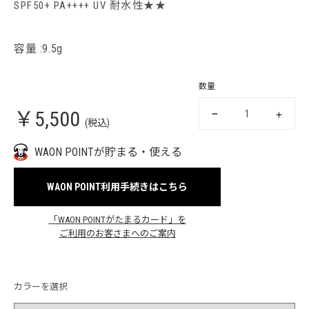
SPF50+ PA++++ UV 耐水性★★
容量 :9.5g
数量
￥5,500
(税込)
WAON POINTが貯まる・使える
WAON POINT利用手続きはこちら
「WAON POINTがたまるカード」を
ご利用のお客さまへのご案内
カラーを選択