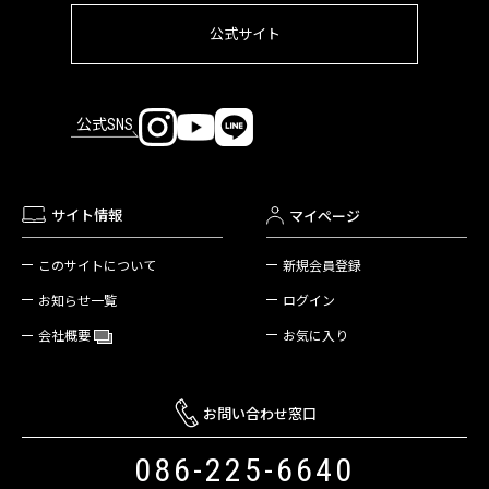
公式サイト
公式SNS
サイト情報
マイページ
新規会員登録
このサイトについて
ログイン
お知らせ一覧
お気に入り
会社概要
お問い合わせ窓口
086-225-6640