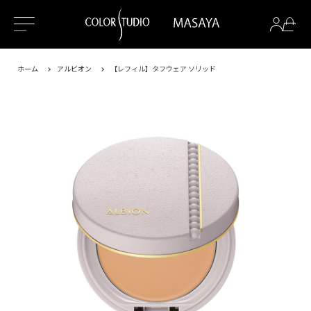
ホーム
アルビオン
【レフィル】タフウェア ソリッド