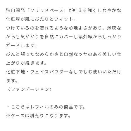
独自開発「ソリッドベース」が叶える強くしなやかな
化粧膜が肌にぴたりとフィット。
つけているのを忘れるような心地よさがあり、薄膜な
がらも気がかりを自然にカバーし紫外線からしっかり
ガードします。
ぴんと張ったなめらかさと自然なツヤのある美しい仕
上がりが続きます。
化粧下地・フェイスパウダーなしでもお使いいただけ
ます。
〈ファンデーション〉
・こちらはレフィルのみの商品です。
※ケースは別売りになります。