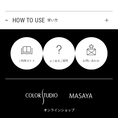
HOW TO USE
使い方
オンラインショップ