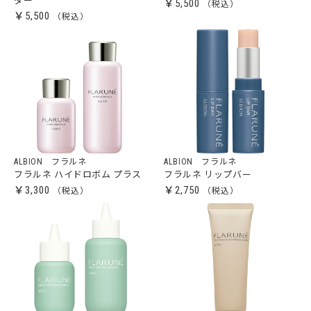
ダー
￥5,500
￥5,500
ALBION フラルネ
ALBION フラルネ
フラルネ ハイドロボム プラス
フラルネ リップバー
￥3,300
￥2,750