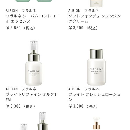
ALBION フラルネ
ALBION フラルネ
フラルネ シーバム コントロー
ソフトフォンデュ クレンジン
ル エッセンス
グクリーム
￥3,850
￥3,300
ALBION フラルネ
ALBION フラルネ
ブライトリファイン ミルク f
ブライト フレッシュローショ
EM
ン
￥3,300
￥3,300