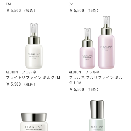
EM
ン
￥5,500
￥5,500
ALBION フラルネ
ALBION フラルネ
ブライトリファイン ミルク fM
フラルネ フルリファイン ミル
ク f EM
￥5,500
￥5,500