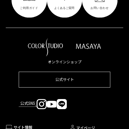
オンラインショップ
公式サイト
公式SNS
サイト情報
マイページ