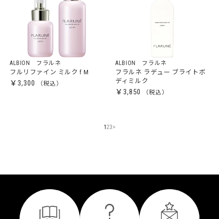
ALBION フラルネ
ALBION フラルネ
フルリファイン ミルク f M
フラルネ ラデュー ブライトボ
ディミルク
￥3,300
￥3,850
1
2
3
>