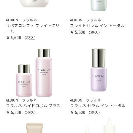
ALBION フラルネ
ALBION フラルネ
リペアコンフィ ブライトクリ
ブライトセラム イン トータル
ーム
￥5,500
￥6,600
ALBION フラルネ
ALBION フラルネ
フラルネ ハイドロボム プラス
フラルネ セラム イン トータル
￥5,500
￥5,500