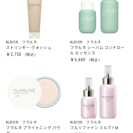
ALBION フラルネ
ALBION フラルネ
ストリンギー ウォッシュ
フラルネ シーバム コントロー
ル エッセンス
￥2,750
￥6,600
ALBION フラルネ
ALBION フラルネ
フラルネ ブライトニング パウ
フルリファイン ミルク f M