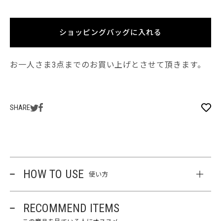
ショッピングバッグに入れる
お一人さま3点までのお買い上げとさせて頂きます。
SHARE
HOW TO USE
使い方
RECOMMEND ITEMS