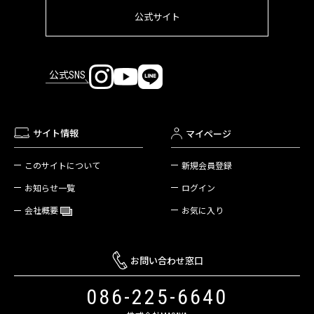
公式サイト
公式SNS
サイト情報
マイページ
新規会員登録
このサイトについて
ログイン
お知らせ一覧
お気に入り
会社概要
お問い合わせ窓口
086-225-6640