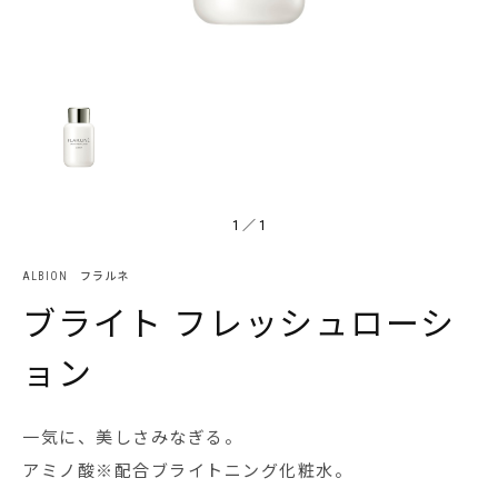
1
／
1
ALBION フラルネ
ブライト フレッシュローシ
ョン
一気に、美しさみなぎる。
アミノ酸※配合ブライトニング化粧水。