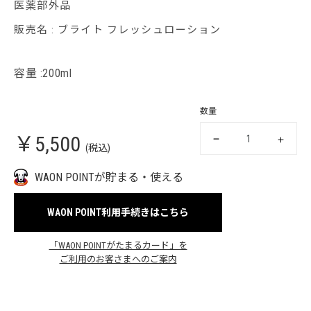
医薬部外品
販売名 : ブライト フレッシュローション
容量 :200ml
数量
￥5,500
(税込)
WAON POINTが貯まる・使える
WAON POINT利用手続きはこちら
「WAON POINTがたまるカード」を
ご利用のお客さまへのご案内