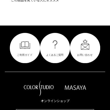
この商品を見ている人にオススメ
オンラインショップ