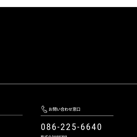
お問い合わせ窓口
086-225-6640