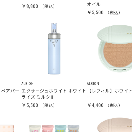
オイル
￥8,800
￥5,500
ALBION
ALBION
 リペアパー
エクサージュホワイト ホワイト
【レフィル】ホワイト
ライズ ミルク II
ー
￥5,500
￥4,400