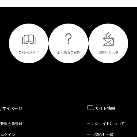
サイト情報
マイページ
新規会員登録
このサイトについて
ログイン
お知らせ一覧