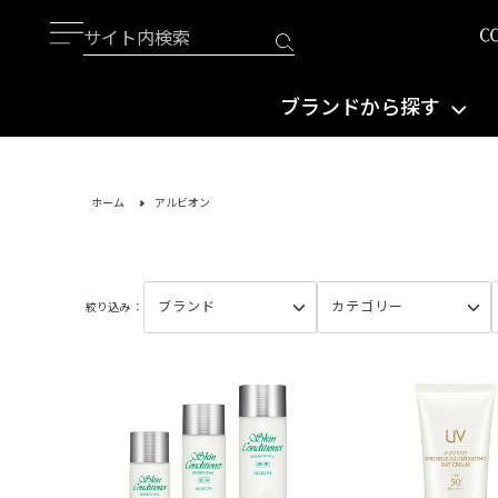
ブランドから探す
ホーム
アルビオン
絞り込み