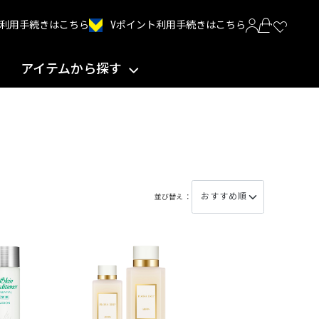
Vポイント利用手続きはこちら
INT利用手続きはこちら
アイテムから探す
並び替え