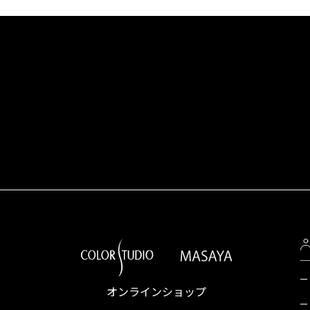
オンラインショップ