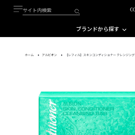
ブランドから探す
ホーム
アルビオン
【レフィル】スキンコンディショナー クレンジング