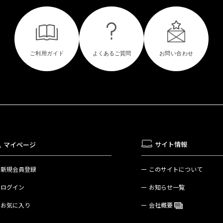
サイト情報
マイページ
新規会員登録
このサイトについて
ログイン
お知らせ一覧
お気に入り
会社概要