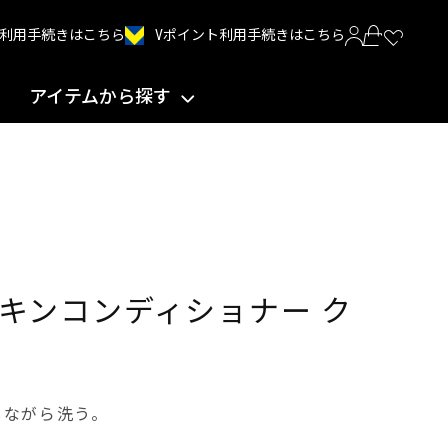
Vポイント利用手続きはこちら
INT利用手続きはこちら
アイテムから探す
キンコンディショナー ク
しながら洗う。