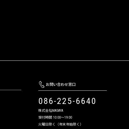
お問い合わせ窓口
086-225-6640
株式会社MASAYA
受付時間 10:00～19:00
火曜日除く（年末年始除く）