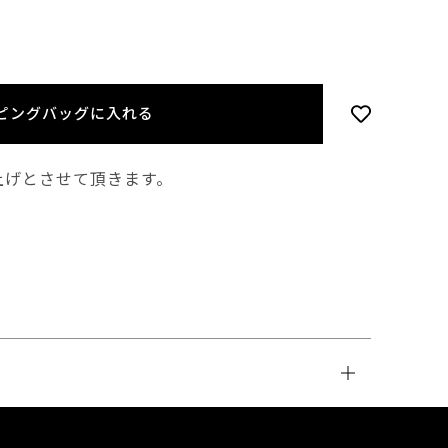
ピングバッグに入れる
上げとさせて頂きます。