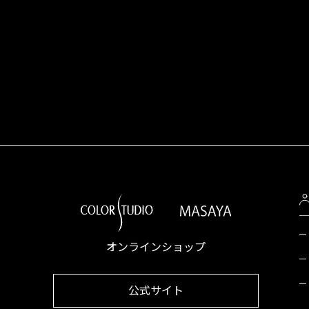
オンラインショップ
公式サイト