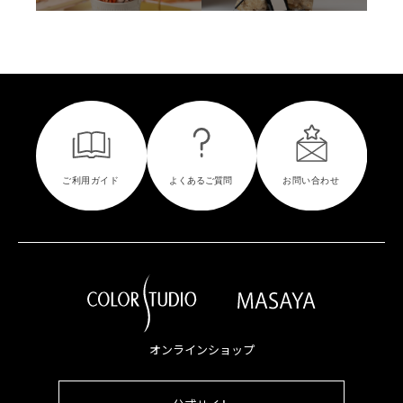
オンラインショップ