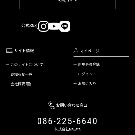
公式サイト
公式SNS
サイト情報
マイページ
新規会員登録
このサイトについて
ログイン
お知らせ一覧
お気に入り
会社概要
お問い合わせ窓口
086-225-6640
株式会社MASAYA