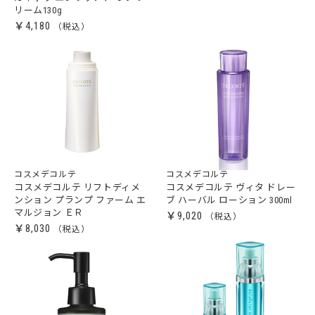
リーム130g
￥4,180
コスメデコルテ
コスメデコルテ
コスメデコルテ リフトディメ
コスメデコルテ ヴィタ ドレー
ンション プランプ ファーム エ
ブ ハーバル ローション 300ml
マルジョン ＥＲ
￥9,020
￥8,030