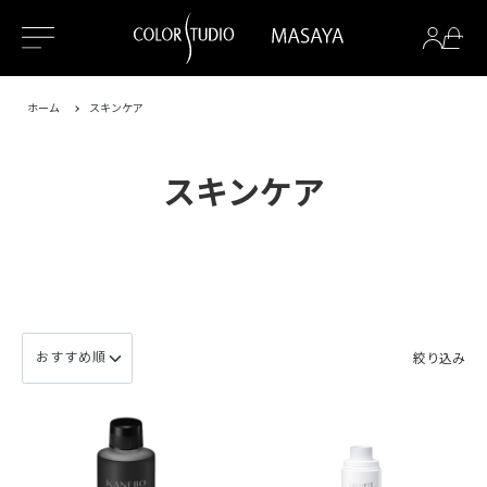
ホーム
スキンケア
スキンケア
絞り込み