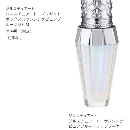
ジルスチュアート
ジルスチュアート プレゼント
ボックス（サムシングピュアブ
ルー２６）Ｍ
￥440
在庫なし
ジルスチュアート
ジルスチュアート サムシング
ピュアブルー リップブーケ