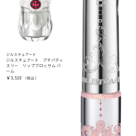
ジルスチュアート
ジルスチュアート プチパティ
スリー リップブロッサム バ
ーム
￥3,520