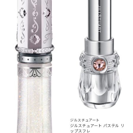
ジルスチュアート
ジルスチュアート パステル リ
ップスフレ