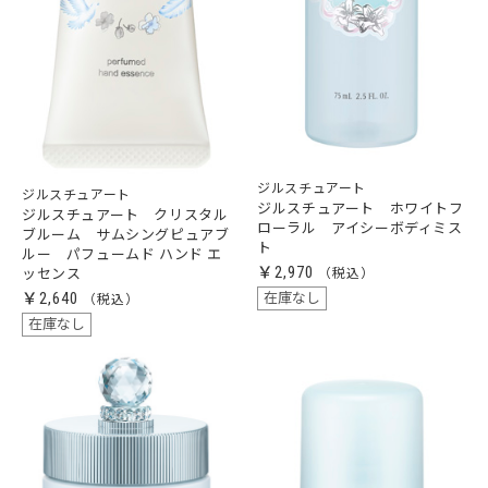
ジルスチュアート
ジルスチュアート
ジルスチュアート ホワイトフ
ジルスチュアート クリスタル
ローラル アイシーボディミス
ブルーム サムシングピュアブ
ト
ルー パフュームド ハンド エ
￥2,970
ッセンス
￥2,640
在庫なし
在庫なし