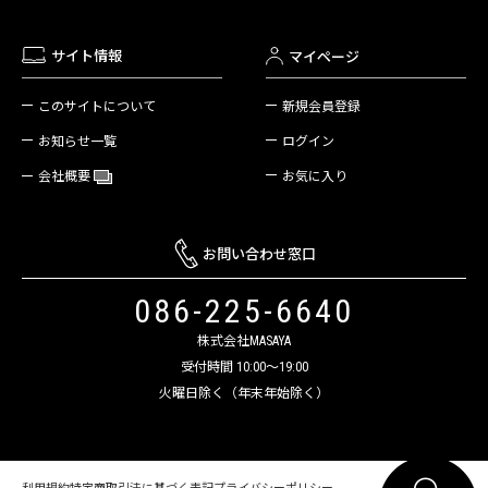
サイト情報
マイページ
新規会員登録
このサイトについて
ログイン
お知らせ一覧
お気に入り
会社概要
お問い合わせ窓口
086-225-6640
株式会社MASAYA
受付時間 10:00～19:00
火曜日除く（年末年始除く）