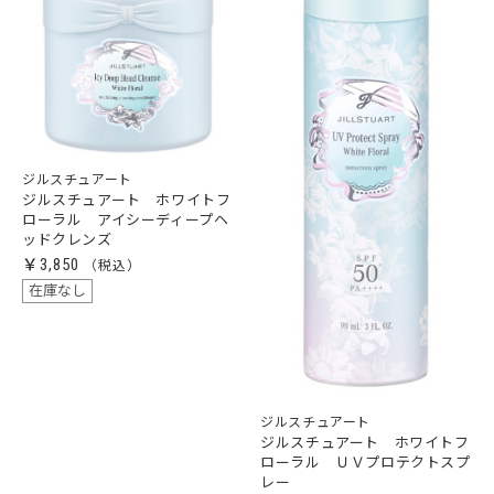
ジルスチュアート
ジルスチュアート ホワイトフ
ローラル アイシーディープヘ
ッドクレンズ
￥3,850
在庫なし
ジルスチュアート
ジルスチュアート ホワイトフ
ローラル ＵＶプロテクトスプ
レー