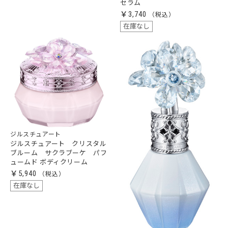
セラム
￥3,740
在庫なし
ジルスチュアート
ジルスチュアート クリスタル
ブルーム サクラブーケ パフ
ュームド ボディクリーム
￥5,940
在庫なし