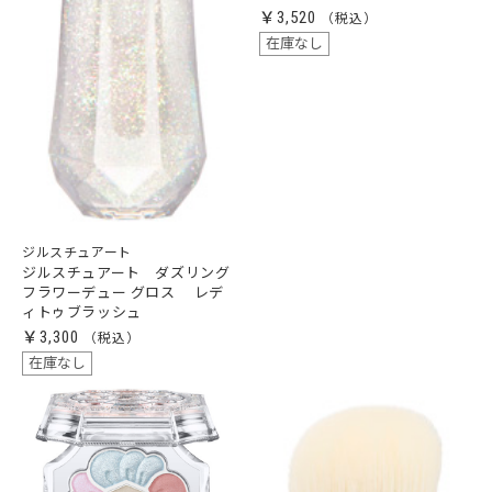
￥3,520
在庫なし
ジルスチュアート
ジルスチュアート ダズリング
フラワーデュー グロス レデ
ィトゥブラッシュ
￥3,300
在庫なし