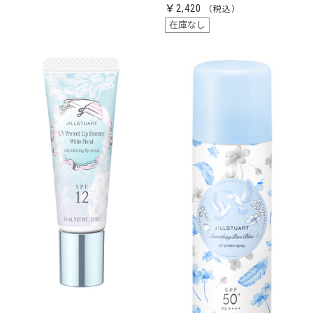
￥2,420
在庫なし