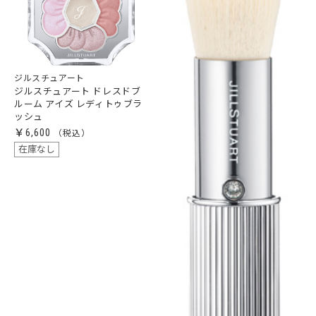
ジルスチュアート
ジルスチュアート ドレスドブ
ルーム アイズ レディトゥブラ
ッシュ
￥6,600
在庫なし