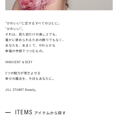
“かわいい”に恋するすべてのひとに。
“かわいい”。
それは、見た目だけの美しさでも、
誰かに褒められるための飾りでもなく、
あなたを、あまくて、やわらかな
幸福の予感でつつむもの。
INNOCENT & SEXY
2つの魅力が惹きよせる
幸せの魔法を、今日もあなたに。
JILL STUART Beauty。
ITEMS
アイテムから探す