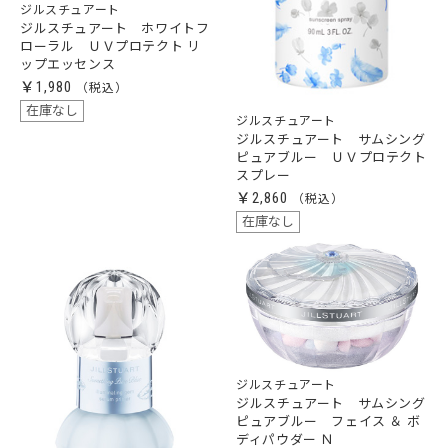
ジルスチュアート
ジルスチュアート ホワイトフ
ローラル ＵＶプロテクト リ
ップエッセンス
￥1,980
在庫なし
ジルスチュアート
ジルスチュアート サムシング
ピュアブルー ＵＶプロテクト
スプレー
￥2,860
在庫なし
ジルスチュアート
ジルスチュアート サムシング
ピュアブルー フェイス ＆ ボ
ディパウダー Ｎ