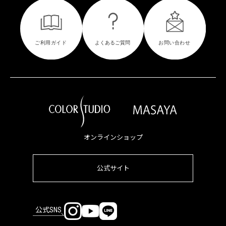
オンラインショップ
公式サイト
公式SNS