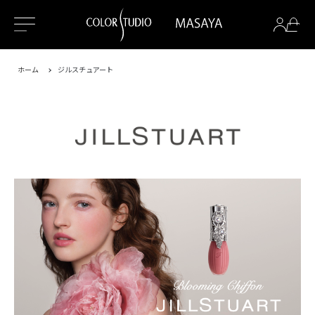
ホーム
ジルスチュアート