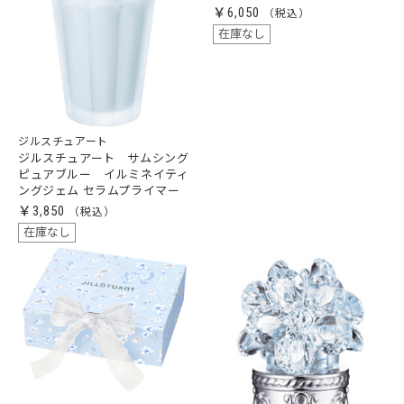
￥6,050
在庫なし
ジルスチュアート
ジルスチュアート サムシング
ピュアブルー イルミネイティ
ングジェム セラムプライマー
￥3,850
在庫なし