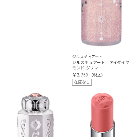
ジルスチュアート
ジルスチュアート アイダイヤ
モンド グリマー
￥2,750
在庫なし