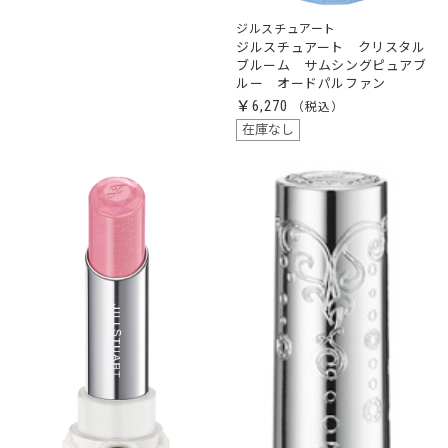
ジルスチュアート
ジルスチュアート クリスタル
ブルーム サムシングピュアブ
ルー オードパルファン
￥6,270
在庫なし