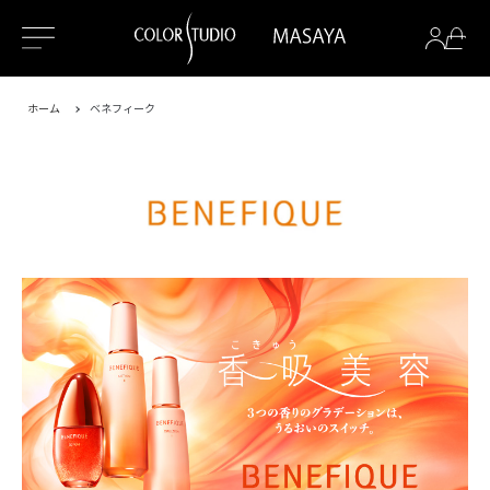
ホーム
ベネフィーク