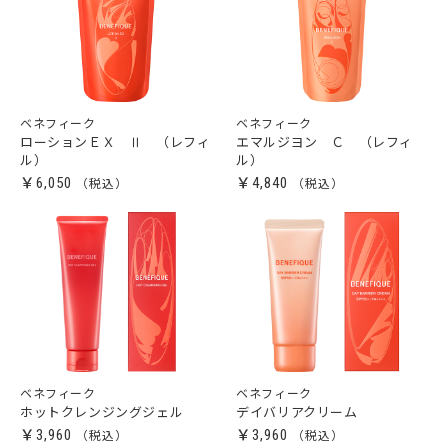
ベネフィーク
ベネフィーク
ローションＥＸ Ⅱ （レフィ
エマルジヨン Ｃ （レフィ
ル）
ル）
￥6,050
￥4,840
ベネフィーク
ベネフィーク
ホットクレンジングジェル
デイバリアクリーム
￥3,960
￥3,960