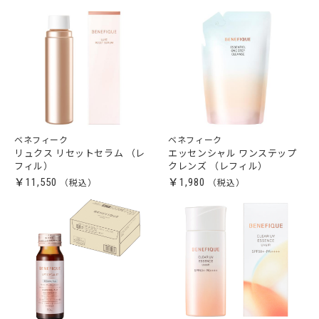
ベネフィーク
ベネフィーク
リュクス リセットセラム （レ
エッセンシャル ワンステップ
フィル）
クレンズ （レフィル）
￥11,550
￥1,980