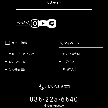
公式サイト
公式SNS
サイト情報
マイページ
新規会員登録
このサイトについて
ログイン
お知らせ一覧
お気に入り
会社概要
お問い合わせ窓口
086-225-6640
株式会社MASAYA