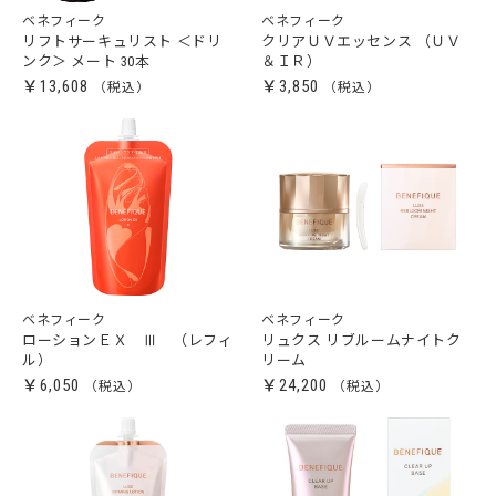
ベネフィーク
ベネフィーク
リフトサーキュリスト ＜ドリ
クリアＵＶエッセンス （ＵＶ
ンク＞ メート 30本
＆ＩＲ）
￥13,608
￥3,850
ベネフィーク
ベネフィーク
ローションＥＸ Ⅲ （レフィ
リュクス リブルームナイトク
ル）
リーム
￥6,050
￥24,200