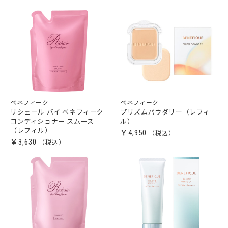
ベネフィーク
ベネフィーク
リシェール バイ ベネフィーク
プリズムパウダリー（レフィ
コンディショナー スムース
ル）
（レフィル）
￥4,950
￥3,630