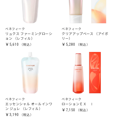
ベネフィーク
ベネフィーク
リュクス ファーミングローシ
クリアアップベース （アイボ
ョン （レフィル）
リー）
￥5,610
￥5,280
ベネフィーク
ベネフィーク
エッセンシャル オールインワ
ローションＥＸ Ⅰ
ン ジュレ （レフィル）
￥7,150
￥3,190