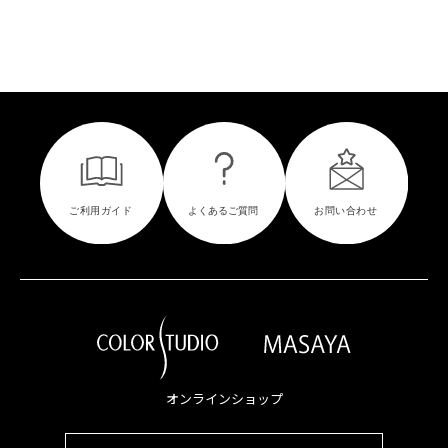
オンラインショップ