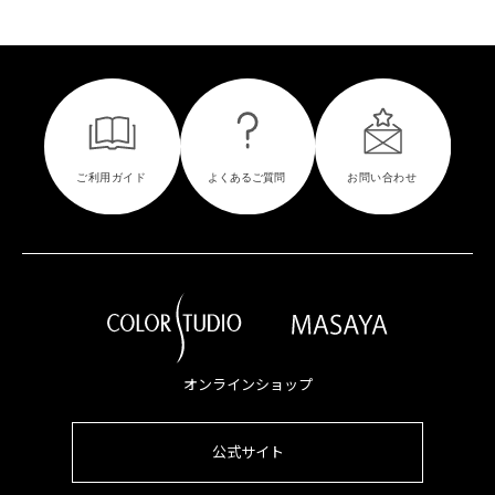
オンラインショップ
公式サイト