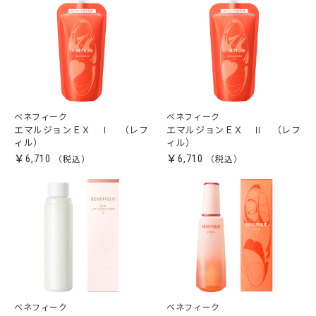
ベネフィーク
ベネフィーク
エマルジョンＥＸ Ⅰ （レフ
エマルジョンＥＸ Ⅱ （レフ
ィル）
ィル）
￥6,710
￥6,710
ベネフィーク
ベネフィーク