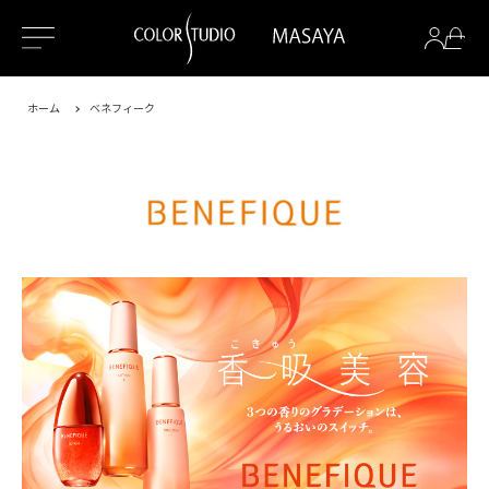
ホーム
ベネフィーク