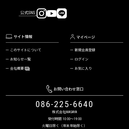
公式SNS
サイト情報
マイページ
新規会員登録
このサイトについて
ログイン
お知らせ一覧
お気に入り
会社概要
お問い合わせ窓口
086-225-6640
株式会社MASAYA
受付時間 10:00～19:00
火曜日除く（年末年始除く）