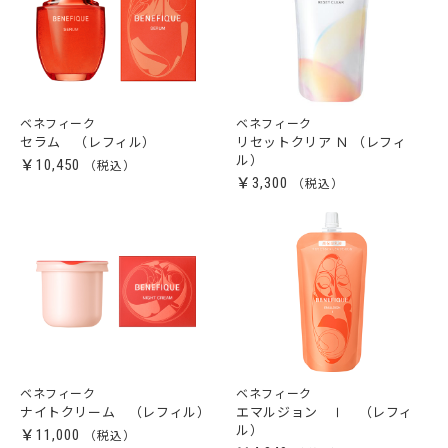
ベネフィーク
ベネフィーク
セラム （レフィル）
リセットクリア Ｎ （レフィ
ル）
￥10,450
￥3,300
ベネフィーク
ベネフィーク
ナイトクリーム （レフィル）
エマルジョン Ⅰ （レフィ
ル）
￥11,000