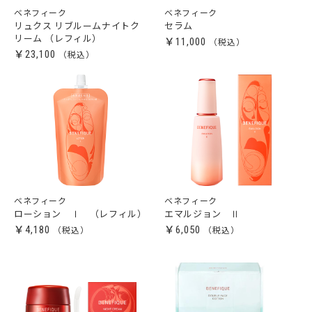
ベネフィーク
ベネフィーク
リュクス リブルームナイトク
セラム
リーム （レフィル）
￥11,000
￥23,100
ベネフィーク
ベネフィーク
ローション Ⅰ （レフィル）
エマルジョン Ⅱ
￥4,180
￥6,050