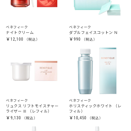
ベネフィーク
ベネフィーク
ナイトクリーム
ダブルフェイスコットン Ｎ
￥12,100
￥990
ベネフィーク
ベネフィーク
リュクス リフトモイスチャー
ホリスティックホワイト （レ
ライザー Ⅲ （レフィル）
フィル）
￥9,130
￥10,450