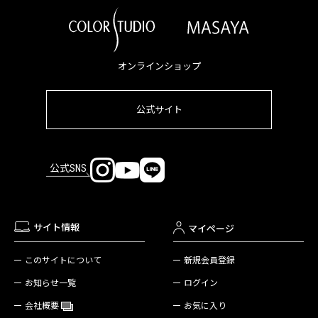
オンラインショップ
公式サイト
公式SNS
サイト情報
マイページ
新規会員登録
このサイトについて
ログイン
お知らせ一覧
お気に入り
会社概要