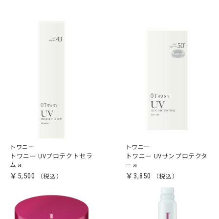
トワニー
トワニー
トワニー UVプロテクトセラ
トワニー UVサンプロテクタ
ムａ
ーａ
￥5,500
￥3,850