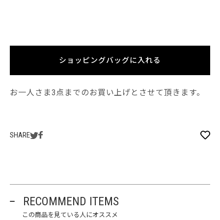
ショッピングバッグに入れる
お一人さま3点までのお買い上げとさせて頂きます。
SHARE
RECOMMEND ITEMS
この商品を見ている人にオススメ