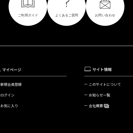
サイト情報
マイページ
新規会員登録
このサイトについて
ログイン
お知らせ一覧
お気に入り
会社概要