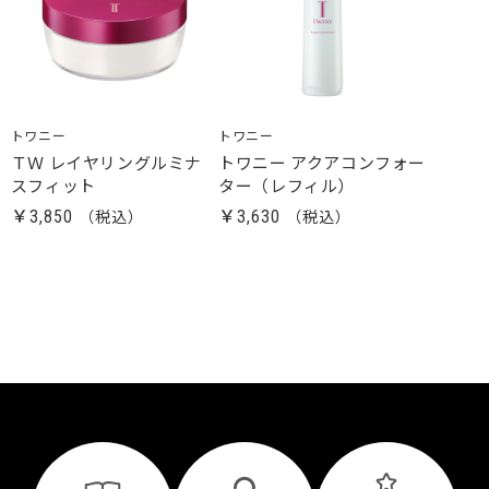
トワニー
トワニー
ＴＷ レイヤリングルミナ
トワニー アクアコンフォー
スフィット
ター（レフィル）
￥3,850
￥3,630