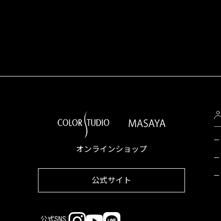
オンラインショップ
公式サイト
公式SNS