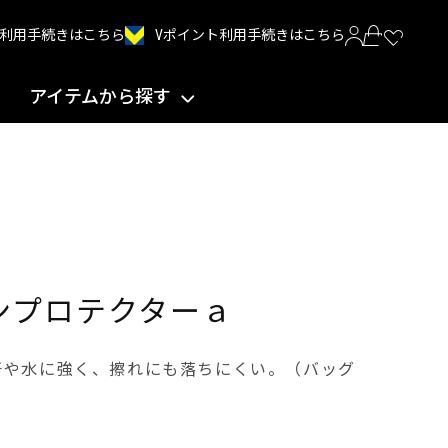
Vポイント利用手続きはこちら
INT利用手続きはこちら
アイテムから探す
サンプロテクターａ
汗や水に強く、擦れにも落ちにくい。（バッグ