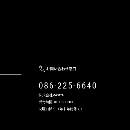
お問い合わせ窓口
086-225-6640
株式会社MASAYA
受付時間 10:00～19:00
火曜日除く（年末年始除く）