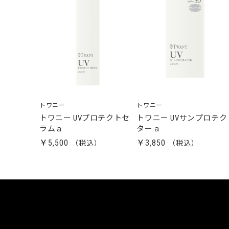
トワニー
トワニー
トワニー UVプロテクトセ
トワニー UVサンプロテク
ラムａ
ターａ
￥5,500
￥3,850