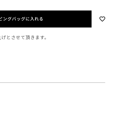
ピングバッグに入れる
上げとさせて頂きます。