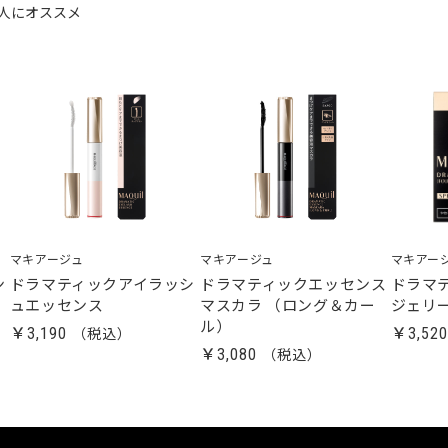
人にオススメ
マキアージュ
マキアージュ
マキアー
ン
ドラマティックアイラッシ
ドラマティックエッセンス
ドラマ
ュエッセンス
マスカラ （ロング＆カー
ジェリ
ル）
￥3,190
￥3,52
￥3,080