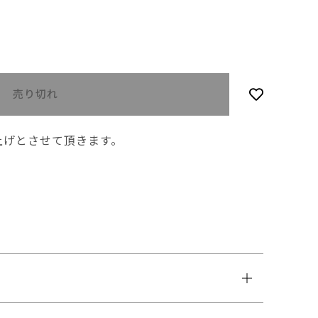
売り切れ
上げとさせて頂きます。