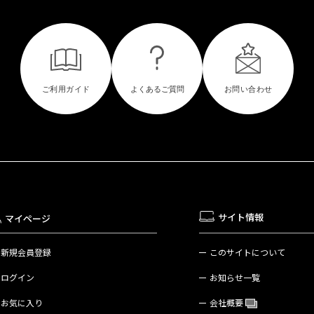
サイト情報
マイページ
新規会員登録
このサイトについて
ログイン
お知らせ一覧
お気に入り
会社概要