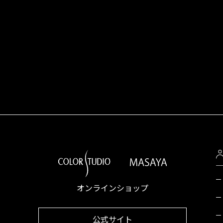
オンラインショップ
公式サイト