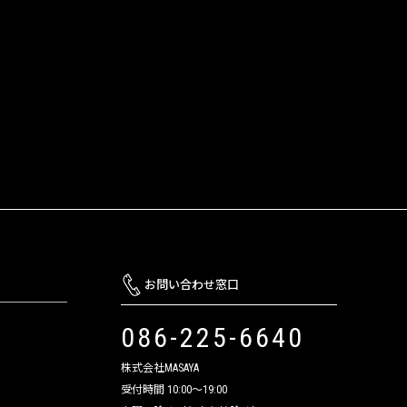
お問い合わせ窓口
086-225-6640
株式会社MASAYA
受付時間 10:00～19:00