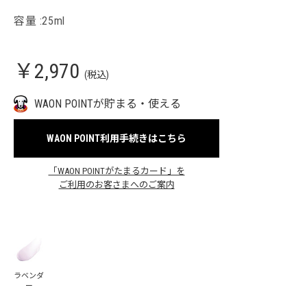
容量 :25ml
￥2,970
(税込)
WAON POINTが貯まる・使える
WAON POINT利用手続きはこちら
「WAON POINTがたまるカード」を
ご利用のお客さまへのご案内
ラベンダ
ー