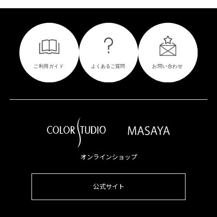
オンラインショップ
公式サイト