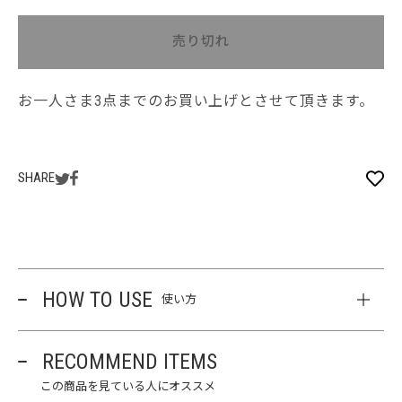
売り切れ
お一人さま3点までのお買い上げとさせて頂きます。
SHARE
HOW TO USE
使い方
RECOMMEND ITEMS
この商品を見ている人にオススメ