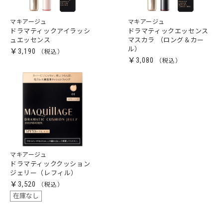
マキアージュ
マキアージュ
ドラマティックアイラッシ
ドラマティックエッセンス
ュエッセンス
マスカラ （ロング＆カー
ル）
￥3,190
￥3,080
マキアージュ
ドラマティッククッション
ジェリー（レフィル）
￥3,520
在庫なし