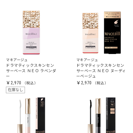
マキアージュ
マキアージュ
ドラマティックスキンセン
ドラマティックスキンセン
サーベース ＮＥＯ ラベンダ
サーベース ＮＥＯ ヌーディ
ー
ーベージュ
￥2,970
￥2,970
在庫なし