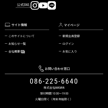
公式SNS
サイト情報
マイページ
新規会員登録
このサイトについて
ログイン
お知らせ一覧
お気に入り
会社概要
お問い合わせ窓口
086-225-6640
株式会社MASAYA
受付時間 10:00～19:00
火曜日除く（年末年始除く）