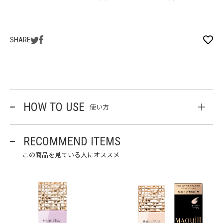
SHARE
HOW TO USE
使い方
RECOMMEND ITEMS
この商品を見ている人にオススメ