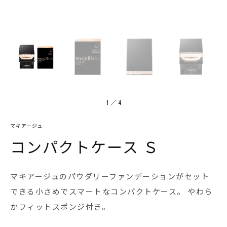
1
／
4
マキアージュ
コンパクトケース Ｓ
マキアージュのパウダリーファンデーションがセット
できる小さめでスマートなコンパクトケース。 やわら
かフィットスポンジ付き。