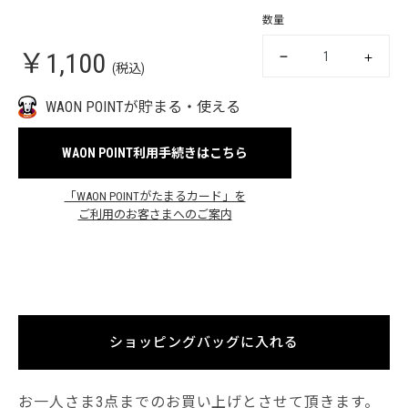
数量
￥1,100
(税込)
WAON POINTが貯まる・使える
WAON POINT利用手続きはこちら
「WAON POINTがたまるカード」を
ご利用のお客さまへのご案内
ショッピングバッグに入れる
お一人さま3点までのお買い上げとさせて頂きます。