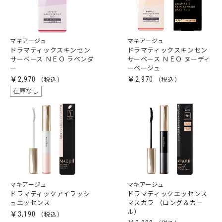
マキアージュ
マキアージュ
ドラマティックスキンセン
ドラマティックスキンセン
サーベース ＮＥＯ ラベンダ
サーベース ＮＥＯ ヌーディ
ー
ーベージュ
￥2,970
￥2,970
在庫なし
マキアージュ
マキアージュ
ドラマティックアイラッシ
ドラマティックエッセンス
ュエッセンス
マスカラ （ロング＆カー
ル）
￥3,190