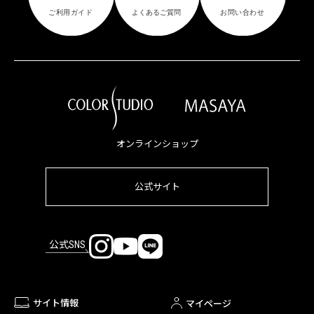
オンラインショップ
公式サイト
公式SNS
サイト情報
マイページ