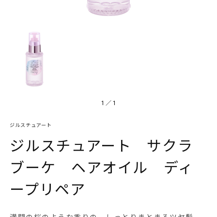
1
／
1
ジルスチュアート
ジルスチュアート サクラ
ブーケ ヘアオイル ディ
ープリペア