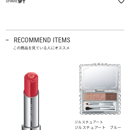
SHARE
RECOMMEND ITEMS
この商品を見ている人にオススメ
ジルスチュアート
ジルスチュアート ブルー