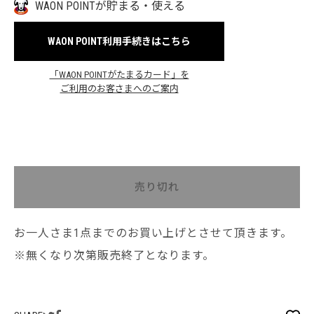
WAON POINTが貯まる・使える
WAON POINT利用手続きはこちら
「WAON POINTがたまるカード」を
ご利用のお客さまへのご案内
売り切れ
お一人さま1点までのお買い上げとさせて頂きます。
※無くなり次第販売終了となります。