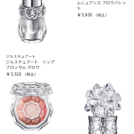
ムニュアンス ブロウパレッ
ト
￥3,850
ジルスチュアート
ジルスチュアート リップ
ブロッサム グロウ
￥3,520