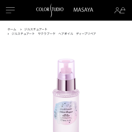
ホーム
ジルスチュアート
ジルスチュアート サクラブーケ ヘアオイル ディープリペア