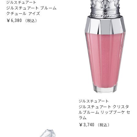
ジルスチュアート
ジルスチュアート ブルーム
クチュール アイズ
￥6,380
ジルスチュアート
ジルスチュアート クリスタ
ルブルーム リップブーケ セ
ラム
￥3,740