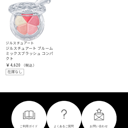
ジルスチュアート
ジルスチュアート ブルーム
ミックスブラッシュ コンパ
クト
￥4,620
在庫なし