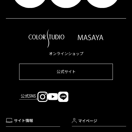
オンラインショップ
公式サイト
公式SNS
サイト情報
マイページ