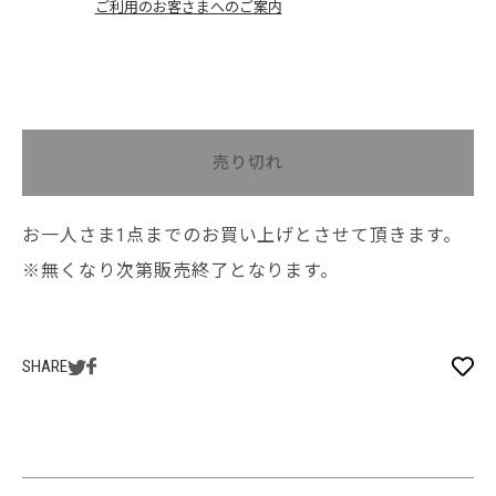
ご利用のお客さまへのご案内
売り切れ
お一人さま1点までのお買い上げとさせて頂きます。
※無くなり次第販売終了となります。
SHARE