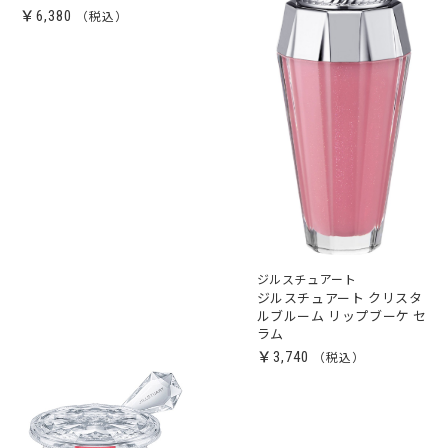
￥6,380
ジルスチュアート
ジルスチュアート クリスタ
ルブルーム リップブーケ セ
ラム
￥3,740