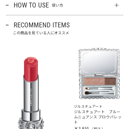
HOW TO USE
使い方
RECOMMEND ITEMS
この商品を見ている人にオススメ
ジルスチュアート
ジルスチュアート ブルー
ムニュアンス ブロウパレッ
ト
￥3,850