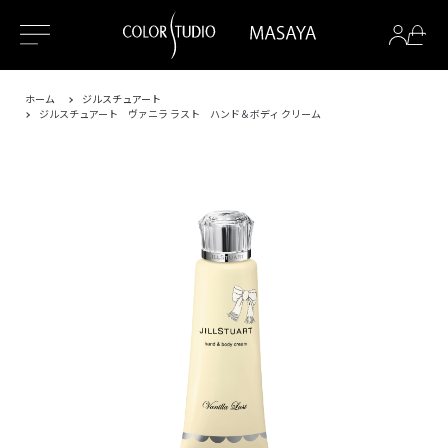
ホーム
ジルスチュアート
ジルスチュアート ヴァニラ ラスト ハンド＆ボディ クリーム