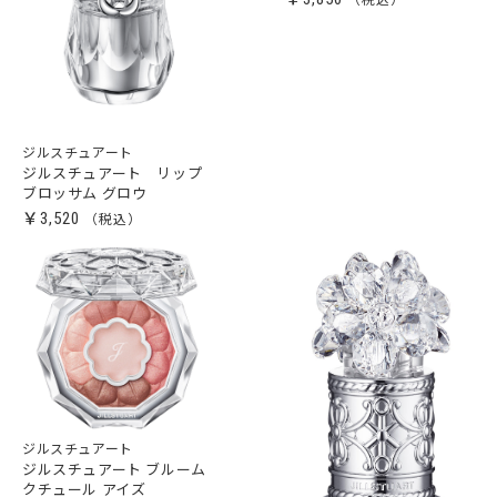
ジルスチュアート
ジルスチュアート リップ
ブロッサム グロウ
￥3,520
ジルスチュアート
ジルスチュアート ブルーム
クチュール アイズ