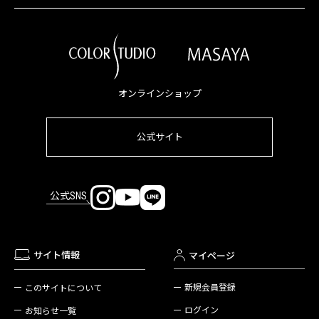
オンラインショップ
公式サイト
公式SNS
サイト情報
マイページ
新規会員登録
このサイトについて
ログイン
お知らせ一覧