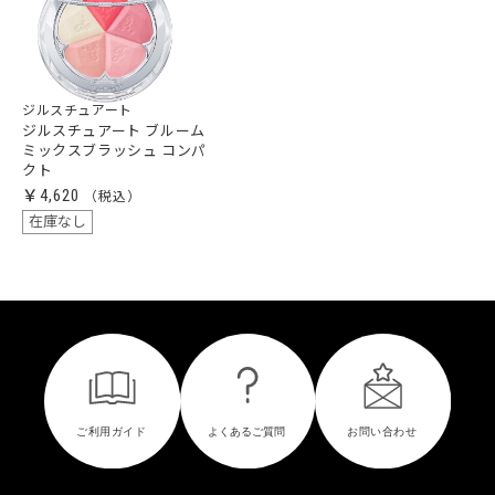
ジルスチュアート
ジルスチュアート ブルーム
ミックスブラッシュ コンパ
クト
￥4,620
在庫なし