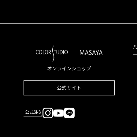
オンラインショップ
公式サイト
公式SNS