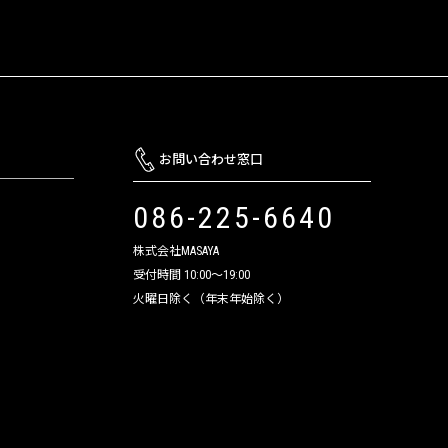
お問い合わせ窓口
086-225-6640
株式会社MASAYA
受付時間 10:00～19:00
火曜日除く（年末年始除く）