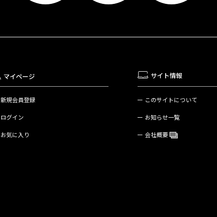
サイト情報
マイページ
新規会員登録
このサイトについて
ログイン
お知らせ一覧
お気に入り
会社概要