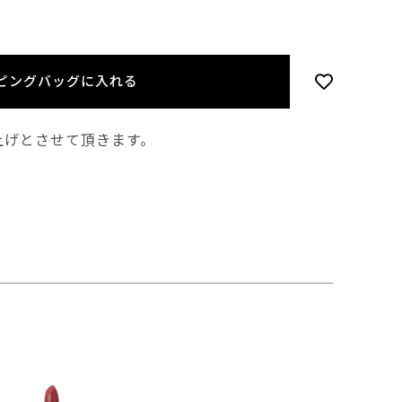
ピングバッグに入れる
上げとさせて頂きます。