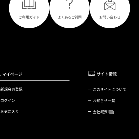
サイト情報
マイページ
新規会員登録
このサイトについて
ログイン
お知らせ一覧
お気に入り
会社概要