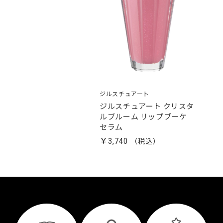
ジルスチュアート
ジルスチュアート クリスタ
ルブルーム リップブーケ
セラム
￥3,740