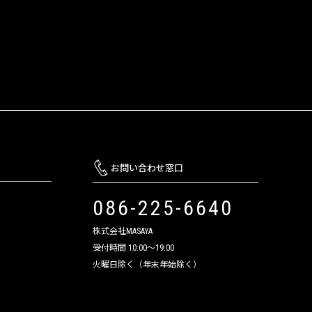
お問い合わせ窓口
086-225-6640
株式会社MASAYA
受付時間 10:00～19:00
火曜日除く（年末年始除く）