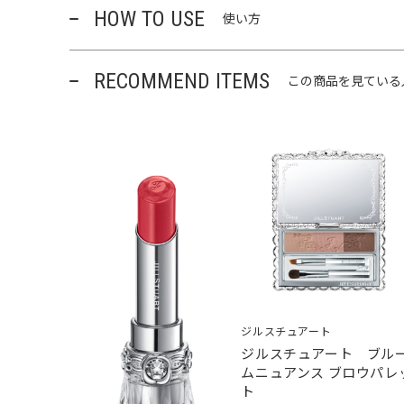
HOW TO USE
使い方
RECOMMEND ITEMS
この商品を見ている
ジルスチュアート
ジルスチュアート ブル
ムニュアンス ブロウパレ
ト