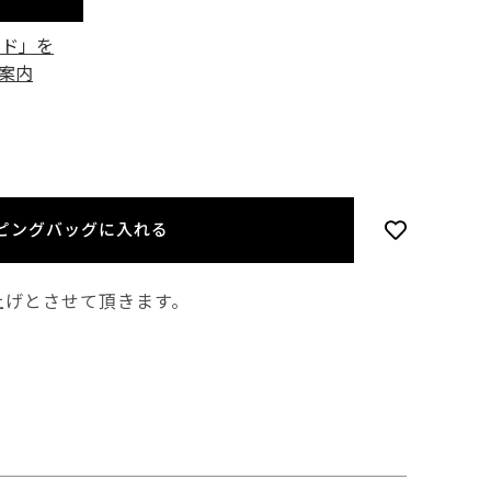
ード」を
案内
ピングバッグに入れる
上げとさせて頂きます。