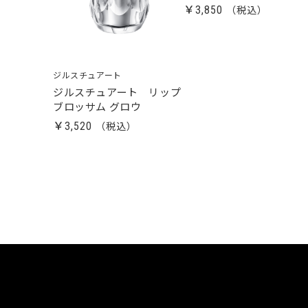
￥3,850
ジルスチュアート
ジルスチュアート リップ
ブロッサム グロウ
￥3,520