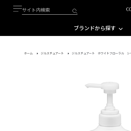
ブランドから探す
ホーム
ジルスチュアート
ジルスチュアート ホワイトフローラル シ