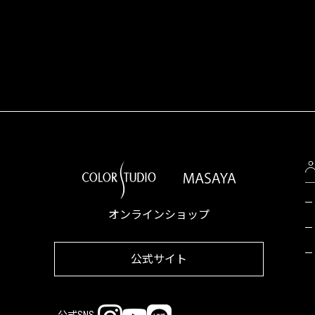
オンラインショップ
公式サイト
公式SNS