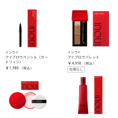
インウイ
インウイ
アイブロウペンシル（カー
アイブロウパレット
トリッジ）
￥4,950
￥1,980
在庫なし