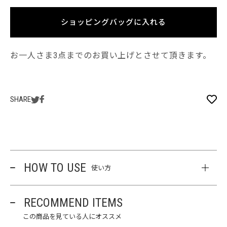
ショッピングバッグに入れる
お一人さま3点までのお買い上げとさせて頂きます。
SHARE
HOW TO USE
使い方
RECOMMEND ITEMS
この商品を見ている人にオススメ