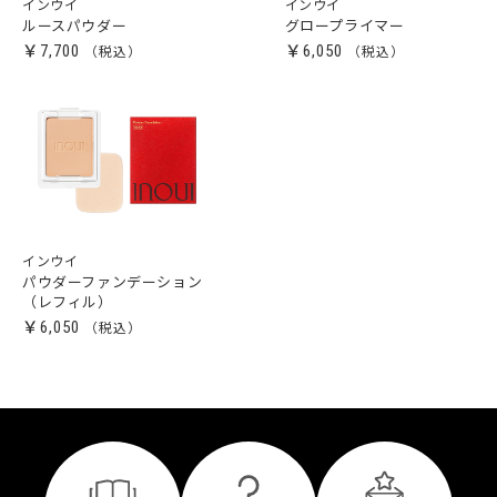
インウイ
インウイ
ルースパウダー
グロープライマー
￥7,700
￥6,050
インウイ
パウダーファンデーション
（レフィル）
￥6,050