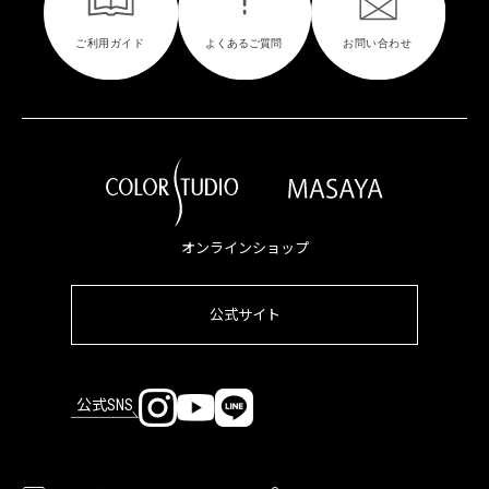
オンラインショップ
公式サイト
公式SNS