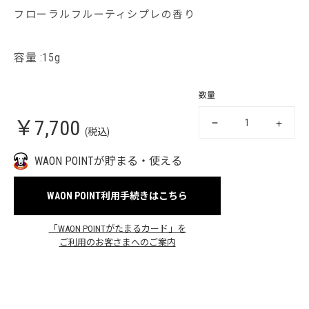
フローラルフルーティシプレの香り
容量 :15g
数量
￥7,700
(税込)
WAON POINTが貯まる・使える
WAON POINT利用手続きはこちら
「WAON POINTがたまるカード」を
ご利用のお客さまへのご案内