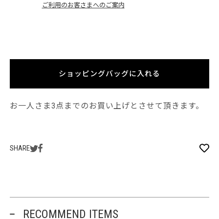
ご利用のお客さまへのご案内
ショッピングバッグに入れる
お一人さま3点までのお買い上げとさせて頂きます。
SHARE
RECOMMEND ITEMS