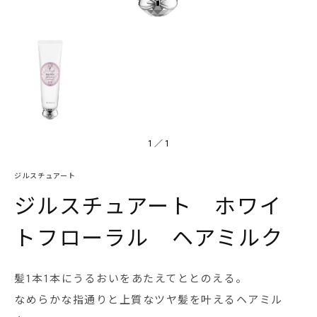
1
／
1
ジルスチュアート
ジルスチュアート ホワイ
トフローラル ヘアミルク
髪1本1本にうるおいをあたえてととのえる。
なめらかな指通りと上質なツヤ髪を叶えるヘアミル