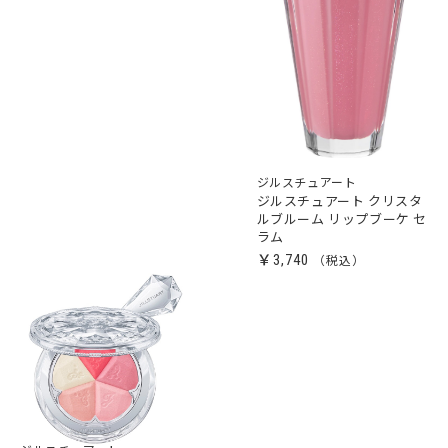
ジルスチュアート
ジルスチュアート クリスタ
ルブルーム リップブーケ セ
ラム
￥3,740