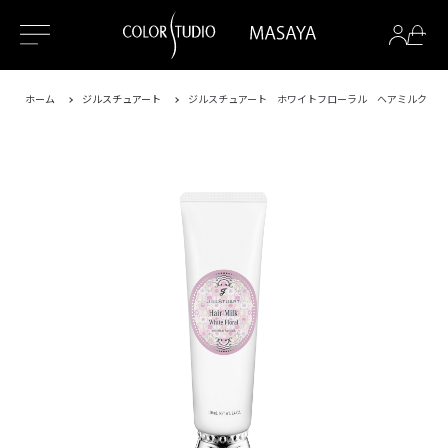
ホーム
ジルスチュアート
ジルスチュアート ホワイトフローラル ヘアミルク