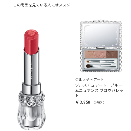
この商品を見ている人にオススメ
ジルスチュアート
ジルスチュアート ブルー
ムニュアンス ブロウパレッ
ト
￥3,850