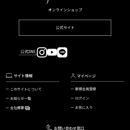
オンラインショップ
公式サイト
公式SNS
サイト情報
マイページ
新規会員登録
このサイトについて
ログイン
お知らせ一覧
お気に入り
会社概要
お問い合わせ窓口