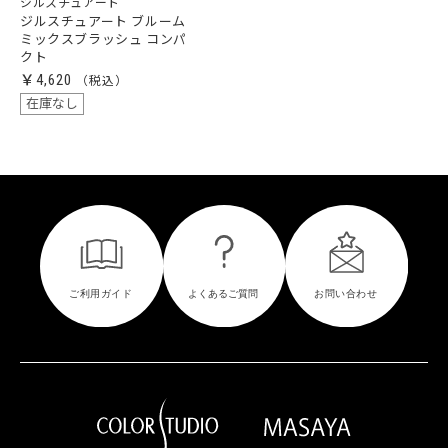
ジルスチュアート
ジルスチュアート ブルーム
ミックスブラッシュ コンパ
クト
￥4,620
在庫なし