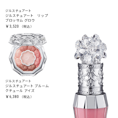
ジルスチュアート
ジルスチュアート リップ
ブロッサム グロウ
￥3,520
ジルスチュアート
ジルスチュアート ブルーム
クチュール アイズ
￥6,380