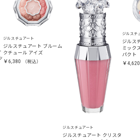
ジルスチ
ジルスチュアート
ジルス
ジルスチュアート ブルーム
ミック
ー
クチュール アイズ
パクト
ッ
￥6,380
￥4,62
ジルスチュアート
ジルスチュアート クリスタ