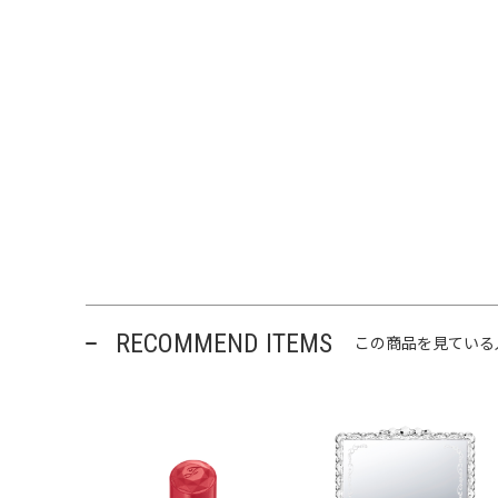
RECOMMEND ITEMS
この商品を見ている