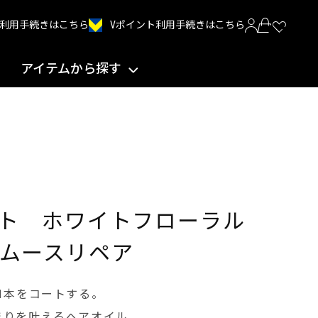
Vポイント利用手続きはこちら
INT利用手続きはこちら
アイテムから探す
ト ホワイトフローラル
ムースリペア
1本をコートする。
まりを叶えるヘアオイル。