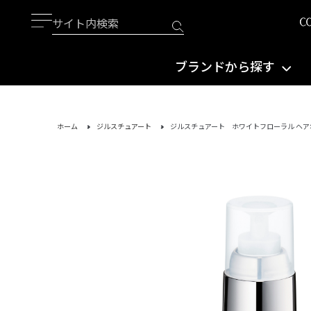
ブランドから探す
ホーム
ジルスチュアート
ジルスチュアート ホワイトフローラル ヘ