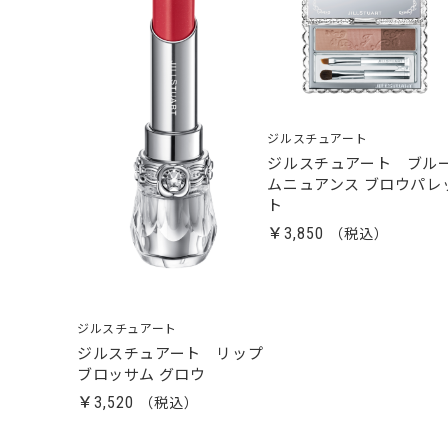
ジルスチュアート
ジルスチュアート ブル
ムニュアンス ブロウパレ
ト
￥3,850
ジルスチュアート
ジルスチュアート リップ
ブロッサム グロウ
￥3,520