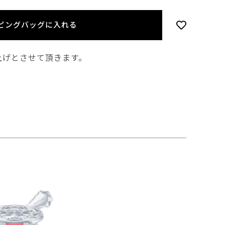
ピングバッグに入れる
上げとさせて頂きます。